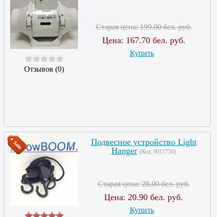
Старая цена:
199.00 бел. руб.
Цена:
167.70 бел. руб.
Купить
Отзывов (0)
Подвесное устройство Light
Hanger
(Код:
9011750
)
Старая цена:
28.00 бел. руб.
Цена:
20.90 бел. руб.
Купить