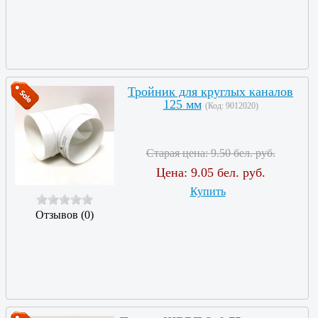
Тройник для круглых каналов
125 мм
(Код:
9012020
)
Старая цена:
9.50 бел. руб.
Цена:
9.05 бел. руб.
Купить
Отзывов (0)