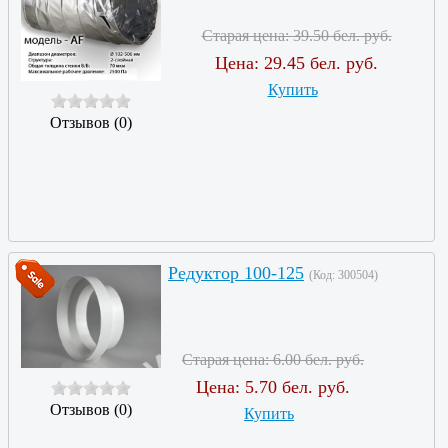
Старая цена:
39.50 бел. руб.
Цена:
29.45 бел. руб.
Купить
Отзывов (0)
Редуктор 100-125
(Код:
300504
)
Старая цена:
6.00 бел. руб.
Цена:
5.70 бел. руб.
Отзывов (0)
Купить