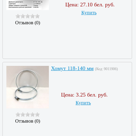
Цена:
27.10 бел. руб.
Купить
Отзывов (0)
Хомут 118-140 мм
(Код:
9011906
)
Цена:
3.25 бел. руб.
Купить
Отзывов (0)