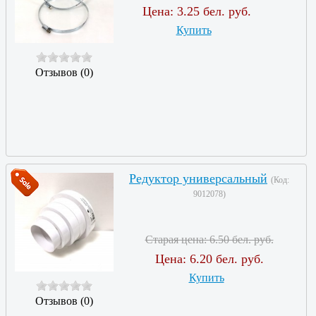
Цена:
3.25 бел. руб.
Купить
Отзывов (0)
Редуктор универсальный
(Код:
9012078
)
Старая цена:
6.50 бел. руб.
Цена:
6.20 бел. руб.
Купить
Отзывов (0)