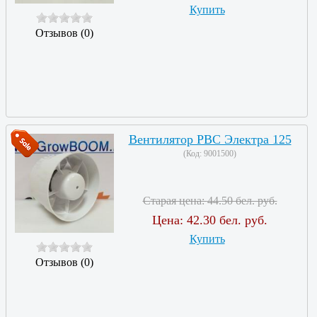
Купить
Отзывов (0)
Вентилятор РВС Электра 125
(Код:
9001500
)
Старая цена:
44.50 бел. руб.
Цена:
42.30 бел. руб.
Купить
Отзывов (0)