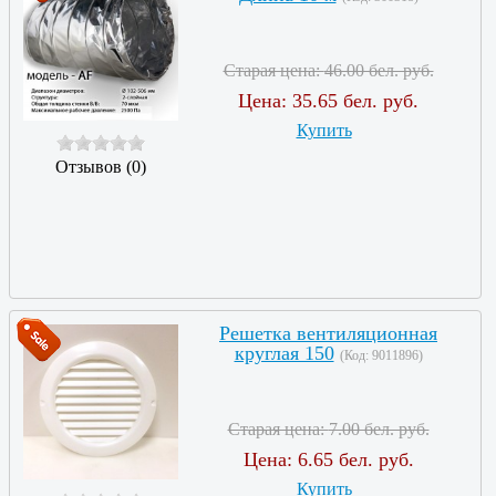
Старая цена:
46.00 бел. руб.
Цена:
35.65 бел. руб.
Купить
Отзывов (0)
Решетка вентиляционная
круглая 150
(Код:
9011896
)
Старая цена:
7.00 бел. руб.
Цена:
6.65 бел. руб.
Купить