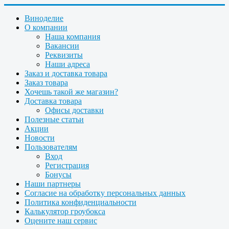
Виноделие
О компании
Наша компания
Вакансии
Реквизиты
Наши адреса
Заказ и доставка товара
Заказ товара
Хочешь такой же магазин?
Доставка товара
Офисы доставки
Полезные статьи
Акции
Новости
Пользователям
Вход
Регистрация
Бонусы
Наши партнеры
Согласие на обработку персональных данных
Политика конфиденциальности
Калькулятор гроубокса
Оцените наш сервис