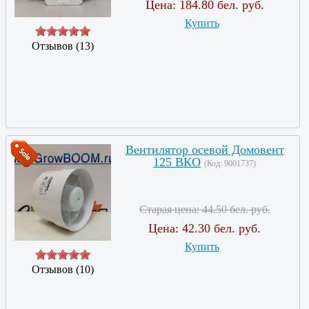
Цена:
184.80 бел. руб.
Купить
Отзывов (13)
Вентилятор осевой Домовент
125 ВКО
(Код:
9001737
)
Старая цена:
44.50 бел. руб.
Цена:
42.30 бел. руб.
Купить
Отзывов (10)