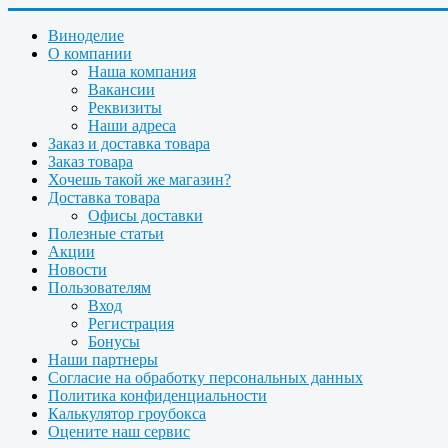
Виноделие
О компании
Наша компания
Вакансии
Реквизиты
Наши адреса
Заказ и доставка товара
Заказ товара
Хочешь такой же магазин?
Доставка товара
Офисы доставки
Полезные статьи
Акции
Новости
Пользователям
Вход
Регистрация
Бонусы
Наши партнеры
Согласие на обработку персональных данных
Политика конфиденциальности
Калькулятор гроубокса
Оцените наш сервис