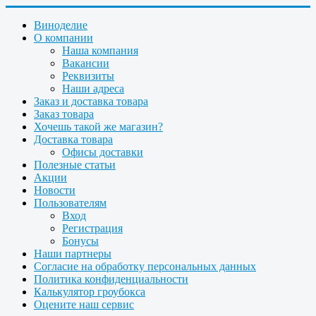
Виноделие
О компании
Наша компания
Вакансии
Реквизиты
Наши адреса
Заказ и доставка товара
Заказ товара
Хочешь такой же магазин?
Доставка товара
Офисы доставки
Полезные статьи
Акции
Новости
Пользователям
Вход
Регистрация
Бонусы
Наши партнеры
Согласие на обработку персональных данных
Политика конфиденциальности
Калькулятор гроубокса
Оцените наш сервис