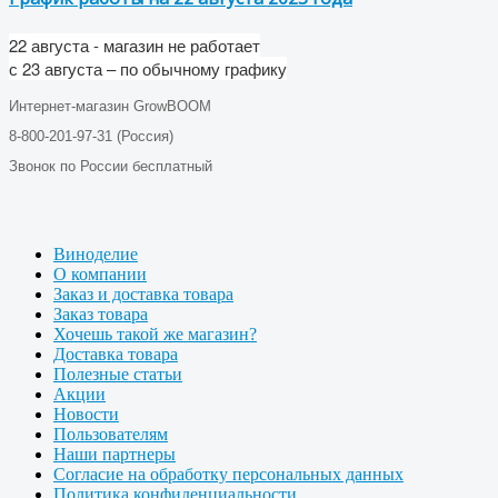
22 августа - магазин не работает
с 23 августа – по обычному графику
Интернет-магазин GrowBOOM
8-800-201-97-31 (Россия)
Звонок по России бесплатный
Виноделие
О компании
Заказ и доставка товара
Заказ товара
Хочешь такой же магазин?
Доставка товара
Полезные статьи
Акции
Новости
Пользователям
Наши партнеры
Согласие на обработку персональных данных
Политика конфиденциальности