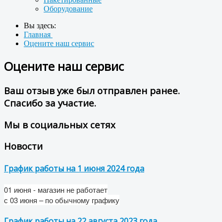
Оборудование
Вы здесь:
Главная
Оцените наш сервис
Оцените наш сервис
Ваш отзыв уже был отправлен ранее.
Спасибо за участие.
Мы в социальных сетях
Новости
График работы на 1 июня 2024 года
01 июня - магазин не работает
с
03 июня
– по обычному графику
График работы на 22 августа 2023 года