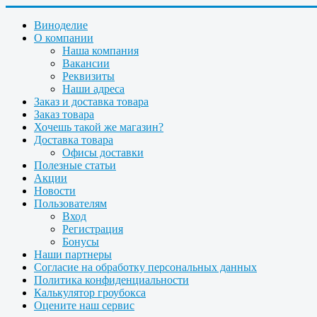
Виноделие
О компании
Наша компания
Вакансии
Реквизиты
Наши адреса
Заказ и доставка товара
Заказ товара
Хочешь такой же магазин?
Доставка товара
Офисы доставки
Полезные статьи
Акции
Новости
Пользователям
Вход
Регистрация
Бонусы
Наши партнеры
Согласие на обработку персональных данных
Политика конфиденциальности
Калькулятор гроубокса
Оцените наш сервис