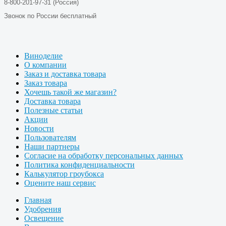
8-800-201-97-31 (Россия)
Звонок по России бесплатный
Виноделие
О компании
Заказ и доставка товара
Заказ товара
Хочешь такой же магазин?
Доставка товара
Полезные статьи
Акции
Новости
Пользователям
Наши партнеры
Согласие на обработку персональных данных
Политика конфиденциальности
Калькулятор гроубокса
Оцените наш сервис
Главная
Удобрения
Освещение