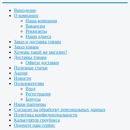
Виноделие
О компании
Наша компания
Вакансии
Реквизиты
Наши адреса
Заказ и доставка товара
Заказ товара
Хочешь такой же магазин?
Доставка товара
Офисы доставки
Полезные статьи
Акции
Новости
Пользователям
Вход
Регистрация
Бонусы
Наши партнеры
Согласие на обработку персональных данных
Политика конфиденциальности
Калькулятор гроубокса
Оцените наш сервис