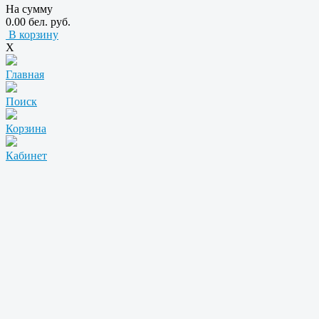
На сумму
0.00 бел. руб.
В корзину
X
Главная
Поиск
Корзина
Кабинет