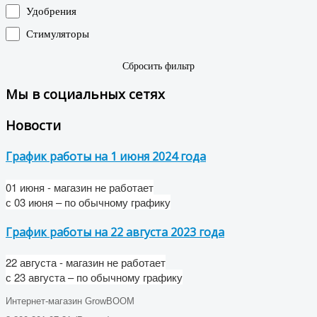
Удобрения
Стимуляторы
Сбросить фильтр
Мы в социальных сетях
Новости
График работы на 1 июня 2024 года
01 июня - магазин не работает
с
03 июня
– по обычному графику
График работы на 22 августа 2023 года
22 августа - магазин не работает
с 23 августа – по обычному графику
Интернет-магазин GrowBOOM