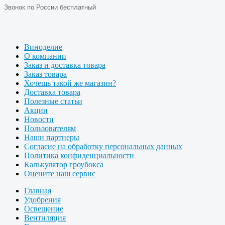
Звонок по России бесплатный
Виноделие
О компании
Заказ и доставка товара
Заказ товара
Хочешь такой же магазин?
Доставка товара
Полезные статьи
Акции
Новости
Пользователям
Наши партнеры
Согласие на обработку персональных данных
Политика конфиденциальности
Калькулятор гроубокса
Оцените наш сервис
Главная
Удобрения
Освещение
Вентиляция