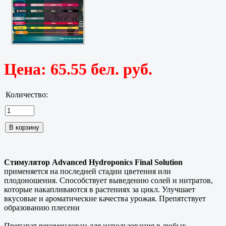
Цена:
65.55 бел. руб.
Количество:
Стимулятор Advanced Hydroponics Final Solution
применяется на последней стадии цветения или
плодоношения. Способствует выведению солей и нитратов,
которые накапливаются в растениях за цикл. Улучшает
вкусовые и ароматические качества урожая. Препятствует
образованию плесени
Препарат рекомендован для использования в любых