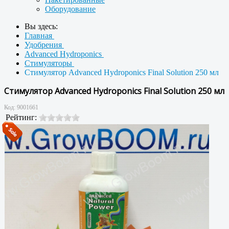
Оборудование
Вы здесь:
Главная
Удобрения
Advanced Hydroponics
Стимуляторы
Стимулятор Advanced Hydroponics Final Solution 250 мл
Стимулятор Advanced Hydroponics Final Solution 250 мл
Код:
9001661
Рейтинг: