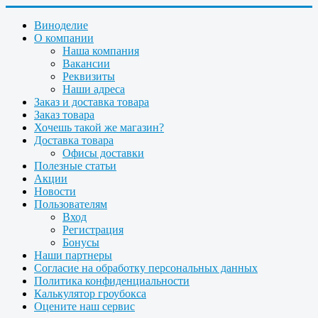
Виноделие
О компании
Наша компания
Вакансии
Реквизиты
Наши адреса
Заказ и доставка товара
Заказ товара
Хочешь такой же магазин?
Доставка товара
Офисы доставки
Полезные статьи
Акции
Новости
Пользователям
Вход
Регистрация
Бонусы
Наши партнеры
Согласие на обработку персональных данных
Политика конфиденциальности
Калькулятор гроубокса
Оцените наш сервис