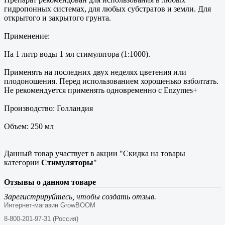
гидропонных системах, для любых субстратов и земли. Для
открытого и закрытого грунта.
Применение:
На 1 литр воды 1 мл стимулятора (1:1000).
Применять на последних двух неделях цветения или
плодоношения. Перед использованием хорошенько взболтать.
Не рекомендуется применять одновременно с Enzymes+
Производство: Голландия
Объем: 250 мл
Данный товар участвует в акции "Скидка на товары
категории
Стимуляторы
"
Отзывы о данном товаре
Зарегистрируйтесь, чтобы создать отзыв.
Интернет-магазин GrowBOOM
8-800-201-97-31 (Россия)