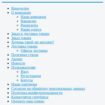
Виноделие
О компании
Наша компания
Вакансии
Реквизиты
Наши адреса
Заказ и доставка товара
Заказ товара
Хочешь такой же магазин?
Доставка товара
Офисы доставки
Полезные статьи
Акции
Новости
Пользователям
Вход
Регистрация
Бонусы
Наши партнеры
Согласие на обработку персональных данных
Политика конфиденциальности
Калькулятор гроубокса
Оцените наш сервис