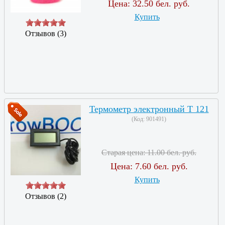
Цена:
32.50 бел. руб.
Купить
Отзывов (3)
Термометр электронный T 121
(Код:
901491
)
Старая цена:
11.00 бел. руб.
Цена:
7.60 бел. руб.
Купить
Отзывов (2)