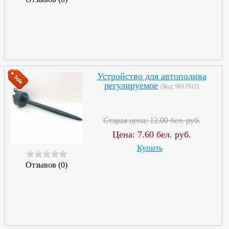
Устройство для автополива
регулируемое
(Код:
9011912
)
Старая цена:
12.00 бел. руб.
Цена:
7.60 бел. руб.
Купить
Отзывов (0)