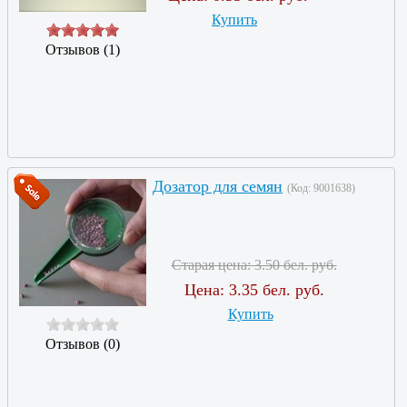
Купить
Отзывов (1)
Дозатор для семян
(Код:
9001638
)
Старая цена:
3.50 бел. руб.
Цена:
3.35 бел. руб.
Купить
Отзывов (0)