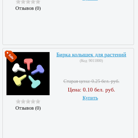
Отзывов (0)
Бирка колышек для растений
(Код:
9011800
)
Старая цена:
0.25 бел. руб.
Цена:
0.10 бел. руб.
Купить
Отзывов (0)