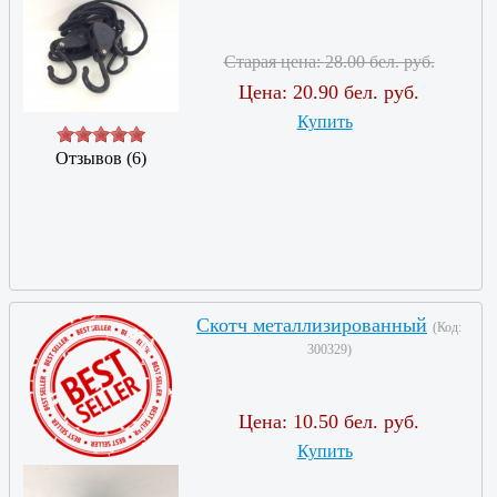
Старая цена:
28.00 бел. руб.
Цена:
20.90 бел. руб.
Купить
Отзывов (6)
Скотч металлизированный
(Код:
300329
)
Цена:
10.50 бел. руб.
Купить