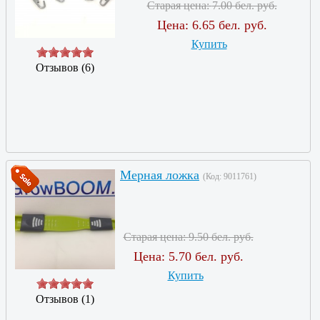
Старая цена:
7.00 бел. руб.
Цена:
6.65 бел. руб.
Купить
Отзывов (6)
Мерная ложка
(Код:
9011761
)
Старая цена:
9.50 бел. руб.
Цена:
5.70 бел. руб.
Купить
Отзывов (1)