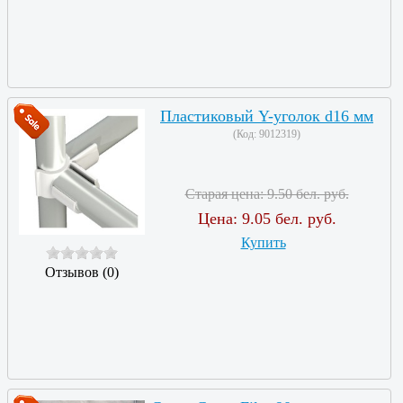
Пластиковый Y-уголок d16 мм
(Код:
9012319
)
Старая цена:
9.50 бел. руб.
Цена:
9.05 бел. руб.
Купить
Отзывов (0)