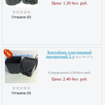
Цена:
1.20 бел. руб.
Отзывов (0)
Контейнер пластиковый
квадратный 3 л
(Код:
9011671
)
Старая цена:
2.50 бел. руб.
Цена:
2.40 бел. руб.
Отзывов (0)