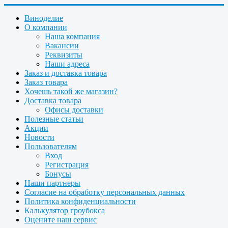
Виноделие
О компании
Наша компания
Вакансии
Реквизиты
Наши адреса
Заказ и доставка товара
Заказ товара
Хочешь такой же магазин?
Доставка товара
Офисы доставки
Полезные статьи
Акции
Новости
Пользователям
Вход
Регистрация
Бонусы
Наши партнеры
Согласие на обработку персональных данных
Политика конфиденциальности
Калькулятор гроубокса
Оцените наш сервис