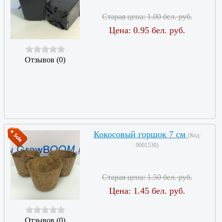
Старая цена:
1.00 бел. руб.
Цена:
0.95 бел. руб.
Отзывов (0)
Кокосовый горшок 7 см
(Код:
9001530
)
Старая цена:
1.50 бел. руб.
Цена:
1.45 бел. руб.
Отзывов (0)