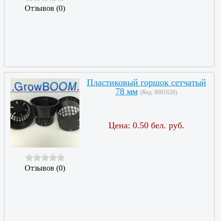
Отзывов (0)
Пластиковый горшок сетчатый
78 мм
(Код:
9001628
)
Цена:
0.50 бел. руб.
Отзывов (0)