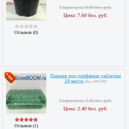
Старая цена:
8.00 бел. руб.
Цена:
7.60 бел. руб.
Отзывов (0)
Парник под торфяные таблетки
24 места
(Код:
9001568
)
Старая цена:
2.50 бел. руб.
Цена:
2.40 бел. руб.
Отзывов (1)