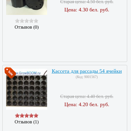
Старая цена:
4.50 бел. руб.
Цена:
4.30 бел. руб.
Отзывов (0)
Кассета для рассады 54 ячейки
(Код:
9001567
)
Старая цена:
4.40 бел. руб.
Цена:
4.20 бел. руб.
Отзывов (1)