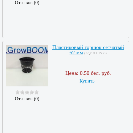
Отзывов (0)
Пластиковый горшок сетчатый
62 мм
(Код:
9001533
)
Цена:
0.50 бел. руб.
Купить
Отзывов (0)