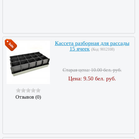
Кассета разборная для рассады
15 ячеек
(Код:
9012108
)
Старая цена:
10.00 бел. руб.
Цена:
9.50 бел. руб.
Отзывов (0)