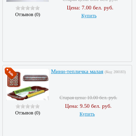
Цена:
7.00 бел. руб.
Отзывов (0)
Купить
Мини-тепличка малая
(Код:
200183
)
Старая цена:
10.00 бел. руб.
Цена:
9.50 бел. руб.
Отзывов (0)
Купить