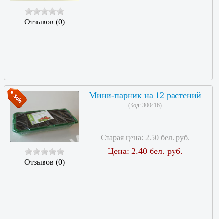
Отзывов (0)
Мини-парник на 12 растений
(Код:
300416
)
Старая цена:
2.50 бел. руб.
Цена:
2.40 бел. руб.
Отзывов (0)