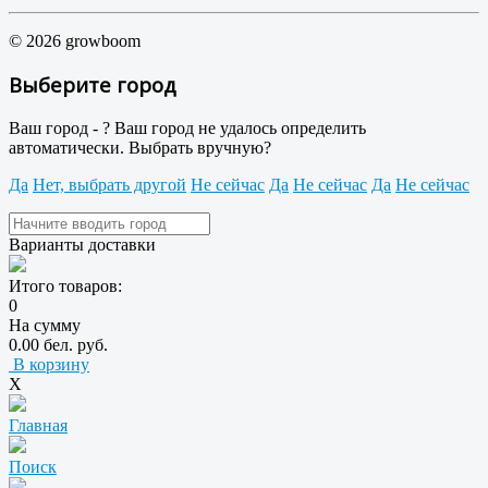
© 2026 growboom
Выберите город
Ваш город -
?
Ваш город не удалось определить
автоматически. Выбрать вручную?
Да
Нет, выбрать другой
Не сейчас
Да
Не сейчас
Да
Не сейчас
Варианты доставки
Итого товаров:
0
На сумму
0.00 бел. руб.
В корзину
X
Главная
Поиск