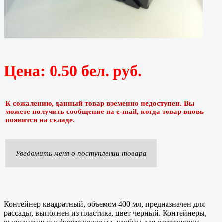
Цена:
0.50 бел. руб.
К сожалению, данный товар временно недоступен. Вы
можете получить сообщение на e-mail, когда товар вновь
появится на складе.
Уведомить меня о поступлении товара
Контейнер квадратный, объемом 400 мл, предназначен для
рассады, выполнен из пластика, цвет черный. Контейнеры,
выполненные в форме квадрата, удобны для расстановки