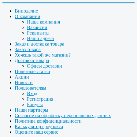
Виноделие
О компании
Наша компания
Вакансии
Реквизиты
Наши адреса
Заказ и доставка товара
Заказ товара
Хочешь такой же магазин?
Доставка товара
Офисы доставки
Полезные статьи
Акции
Новости
Пользователям
Вход
Регистрация
Бонусы
Наши партнеры
Согласие на обработку персональных данных
Политика конфиденциальности
Калькулятор гроубокса
Оцените наш сервис