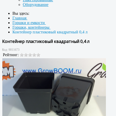
Оборудование
Вы здесь:
Главная
Горшки и емкости
Горшки, контейнеры
Контейнер пластиковый квадратный 0,4 л
Контейнер пластиковый квадратный 0,4 л
Код:
9011673
Рейтинг: