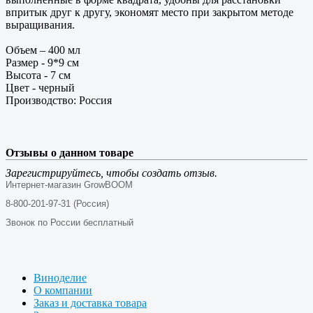
впритык друг к другу, экономят место при закрытом методе
выращивания.
Объем – 400 мл
Размер - 9*9 см
Высота - 7 см
Цвет - черный
Производство: Россия
Отзывы о данном товаре
Зарегистрируйтесь, чтобы создать отзыв.
Интернет-магазин GrowBOOM
8-800-201-97-31 (Россия)
Звонок по России бесплатный
Виноделие
О компании
Заказ и доставка товара