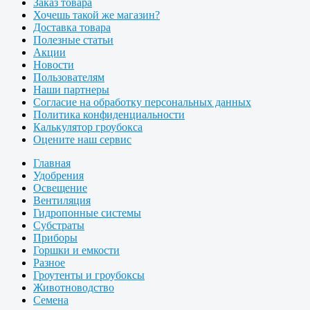
Заказ товара
Хочешь такой же магазин?
Доставка товара
Полезные статьи
Акции
Новости
Пользователям
Наши партнеры
Согласие на обработку персональных данных
Политика конфиденциальности
Калькулятор гроубокса
Оцените наш сервис
Главная
Удобрения
Освещение
Вентиляция
Гидропонные системы
Субстраты
Приборы
Горшки и емкости
Разное
Гроутенты и гроубоксы
Животноводство
Семена