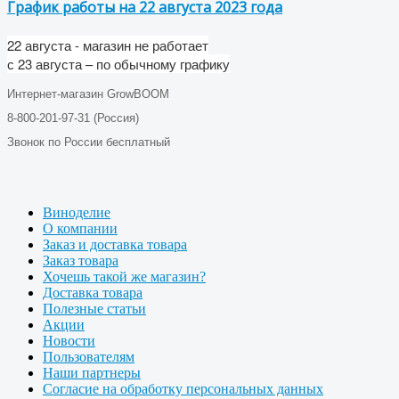
График работы на 22 августа 2023 года
22 августа - магазин не работает
с 23 августа – по обычному графику
Интернет-магазин GrowBOOM
8-800-201-97-31 (Россия)
Звонок по России бесплатный
Виноделие
О компании
Заказ и доставка товара
Заказ товара
Хочешь такой же магазин?
Доставка товара
Полезные статьи
Акции
Новости
Пользователям
Наши партнеры
Согласие на обработку персональных данных