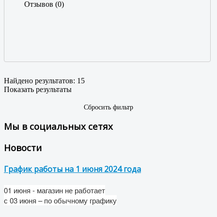
Отзывов (0)
Найдено результатов:
15
Показать результаты
Сбросить фильтр
Мы в социальных сетях
Новости
График работы на 1 июня 2024 года
01 июня - магазин не работает
с
03 июня
– по обычному графику