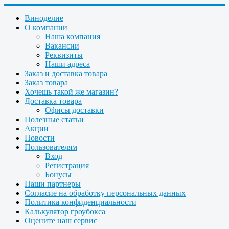
Виноделие
О компании
Наша компания
Вакансии
Реквизиты
Наши адреса
Заказ и доставка товара
Заказ товара
Хочешь такой же магазин?
Доставка товара
Офисы доставки
Полезные статьи
Акции
Новости
Пользователям
Вход
Регистрация
Бонусы
Наши партнеры
Согласие на обработку персональных данных
Политика конфиденциальности
Калькулятор гроубокса
Оцените наш сервис