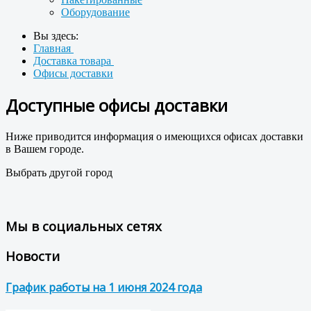
Оборудование
Вы здесь:
Главная
Доставка товара
Офисы доставки
Доступные офисы доставки
Ниже приводится информация о имеющихся офисах доставки
в Вашем городе.
Выбрать другой город
Мы в социальных сетях
Новости
График работы на 1 июня 2024 года