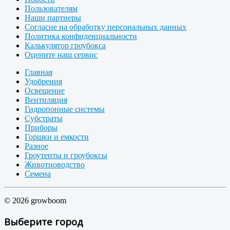
Пользователям
Наши партнеры
Согласие на обработку персональных данных
Политика конфиденциальности
Калькулятор гроубокса
Оцените наш сервис
Главная
Удобрения
Освещение
Вентиляция
Гидропонные системы
Субстраты
Приборы
Горшки и емкости
Разное
Гроутенты и гроубоксы
Животноводство
Семена
© 2026 growboom
Выберите город