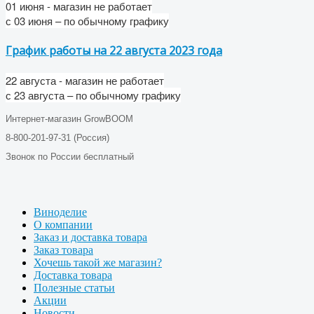
01 июня - магазин не работает
с
03 июня
– по обычному графику
График работы на 22 августа 2023 года
22 августа - магазин не работает
с 23 августа – по обычному графику
Интернет-магазин GrowBOOM
8-800-201-97-31 (Россия)
Звонок по России бесплатный
Виноделие
О компании
Заказ и доставка товара
Заказ товара
Хочешь такой же магазин?
Доставка товара
Полезные статьи
Акции
Новости