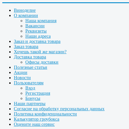
Виноделие
О компании
Наша компания
Вакансии
Реквизиты
Наши адреса
Заказ и доставка товара
Заказ товара
Хочешь такой же магазин?
Доставка товара
Офисы доставки
Полезные статьи
Акции
Новости
Пользователям
Вход
Регистрация
Бонусы
Наши партнеры
Согласие на обработку персональных данных
Политика конфиденциальности
Калькулятор гроубокса
Оцените наш сервис