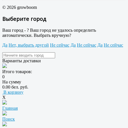
© 2026 growboom
Выберите город
Ваш город -
?
Ваш город не удалось определить
автоматически. Выбрать вручную?
Да
Нет, выбрать другой
Не сейчас
Да
Не сейчас
Да
Не сейчас
Варианты доставки
Итого товаров:
0
На сумму
0.00 бел. руб.
В корзину
X
Главная
Поиск