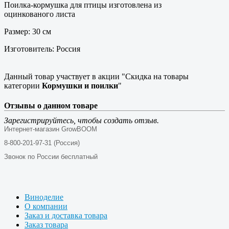
Поилка-кормушка для птицы изготовлена из
оцинкованого листа
Размер: 30 см
Изготовитель: Россия
Данный товар участвует в акции "Скидка на товары
категории
Кормушки и поилки
"
Отзывы о данном товаре
Зарегистрируйтесь, чтобы создать отзыв.
Интернет-магазин GrowBOOM
8-800-201-97-31 (Россия)
Звонок по России бесплатный
Виноделие
О компании
Заказ и доставка товара
Заказ товара