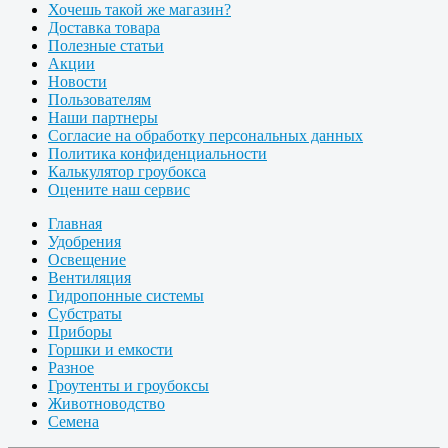
Хочешь такой же магазин?
Доставка товара
Полезные статьи
Акции
Новости
Пользователям
Наши партнеры
Согласие на обработку персональных данных
Политика конфиденциальности
Калькулятор гроубокса
Оцените наш сервис
Главная
Удобрения
Освещение
Вентиляция
Гидропонные системы
Субстраты
Приборы
Горшки и емкости
Разное
Гроутенты и гроубоксы
Животноводство
Семена