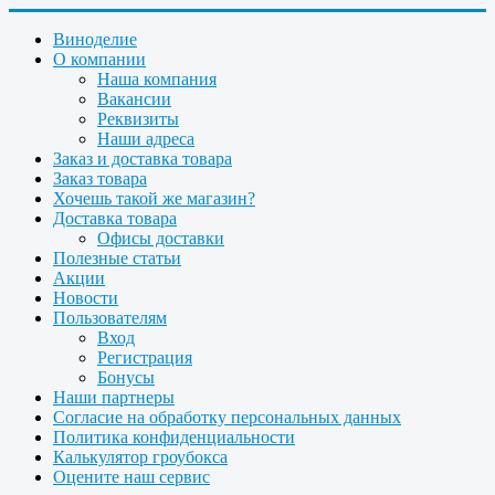
Виноделие
О компании
Наша компания
Вакансии
Реквизиты
Наши адреса
Заказ и доставка товара
Заказ товара
Хочешь такой же магазин?
Доставка товара
Офисы доставки
Полезные статьи
Акции
Новости
Пользователям
Вход
Регистрация
Бонусы
Наши партнеры
Согласие на обработку персональных данных
Политика конфиденциальности
Калькулятор гроубокса
Оцените наш сервис