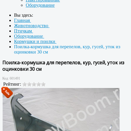
Оборудование
Вы здесь:
Главная
Животноводство
Птичкам
Оборудование
Кормушки и поилки
Поилка-кормушка для перепелов, кур, гусей, уток из
оцинковки 30 см
Поилка-кормушка для перепелов, кур, гусей, уток из
оцинковки 30 см
Код:
601491
Рейтинг: