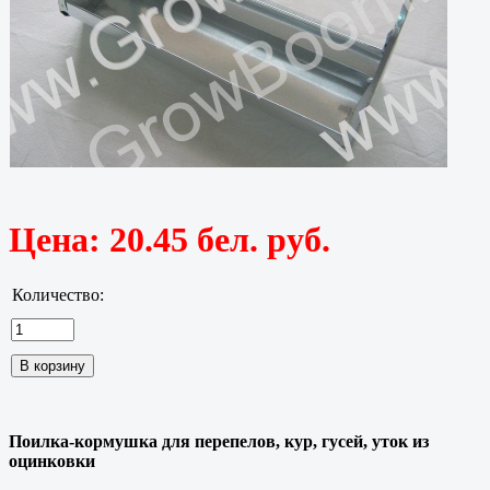
Цена:
20.45 бел. руб.
Количество:
Поилка-кормушка для перепелов, кур, гусей, уток из
оцинковки