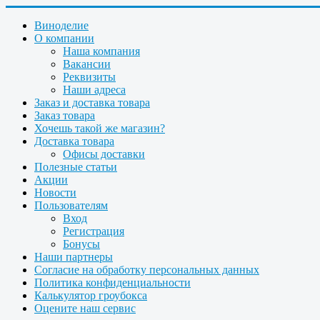
Виноделие
О компании
Наша компания
Вакансии
Реквизиты
Наши адреса
Заказ и доставка товара
Заказ товара
Хочешь такой же магазин?
Доставка товара
Офисы доставки
Полезные статьи
Акции
Новости
Пользователям
Вход
Регистрация
Бонусы
Наши партнеры
Согласие на обработку персональных данных
Политика конфиденциальности
Калькулятор гроубокса
Оцените наш сервис