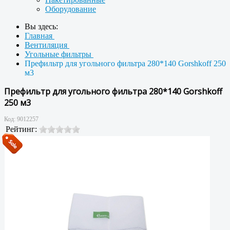
Оборудование
Вы здесь:
Главная
Вентиляция
Угольные фильтры
Префильтр для угольного фильтра 280*140 Gorshkoff 250
м3
Префильтр для угольного фильтра 280*140 Gorshkoff
250 м3
Код:
9012257
Рейтинг: