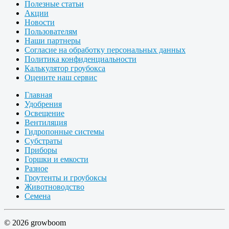
Полезные статьи
Акции
Новости
Пользователям
Наши партнеры
Согласие на обработку персональных данных
Политика конфиденциальности
Калькулятор гроубокса
Оцените наш сервис
Главная
Удобрения
Освещение
Вентиляция
Гидропонные системы
Субстраты
Приборы
Горшки и емкости
Разное
Гроутенты и гроубоксы
Животноводство
Семена
© 2026 growboom