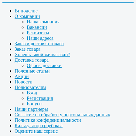
Виноделие
О компании
Наша компания
Вакансии
Реквизиты
Наши адреса
Заказ и доставка товара
Заказ товара
Хочешь такой же магазин?
Доставка товара
Офисы доставки
Полезные статьи
Акции
Новости
Пользователям
Вход
Регистрация
Бонусы
Наши партнеры
Согласие на обработку персональных данных
Политика конфиденциальности
Калькулятор гроубокса
Оцените наш сервис