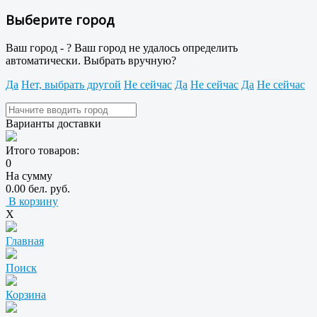
Выберите город
Ваш город -
?
Ваш город не удалось определить
автоматически. Выбрать вручную?
Да
Нет, выбрать другой
Не сейчас
Да
Не сейчас
Да
Не сейчас
Варианты доставки
Итого товаров:
0
На сумму
0.00 бел. руб.
В корзину
X
Главная
Поиск
Корзина