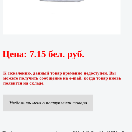
Цена:
7.15 бел. руб.
К сожалению, данный товар временно недоступен. Вы
можете получить сообщение на e-mail, когда товар вновь
появится на складе.
Уведомить меня о поступлении товара