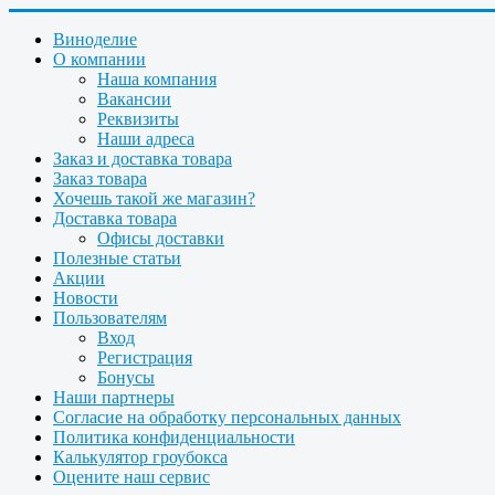
Виноделие
О компании
Наша компания
Вакансии
Реквизиты
Наши адреса
Заказ и доставка товара
Заказ товара
Хочешь такой же магазин?
Доставка товара
Офисы доставки
Полезные статьи
Акции
Новости
Пользователям
Вход
Регистрация
Бонусы
Наши партнеры
Согласие на обработку персональных данных
Политика конфиденциальности
Калькулятор гроубокса
Оцените наш сервис