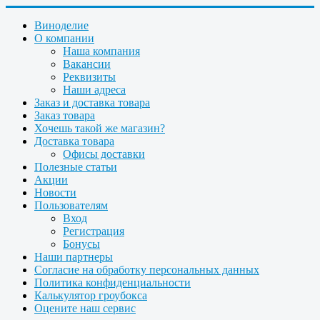
Виноделие
О компании
Наша компания
Вакансии
Реквизиты
Наши адреса
Заказ и доставка товара
Заказ товара
Хочешь такой же магазин?
Доставка товара
Офисы доставки
Полезные статьи
Акции
Новости
Пользователям
Вход
Регистрация
Бонусы
Наши партнеры
Согласие на обработку персональных данных
Политика конфиденциальности
Калькулятор гроубокса
Оцените наш сервис