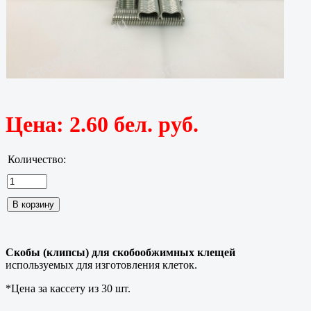
Цена:
2.60 бел. руб.
Количество:
Скобы (клипсы) для скобообжимных клещей
используемых для изготовления клеток.
*Цена за кассету из 30 шт.