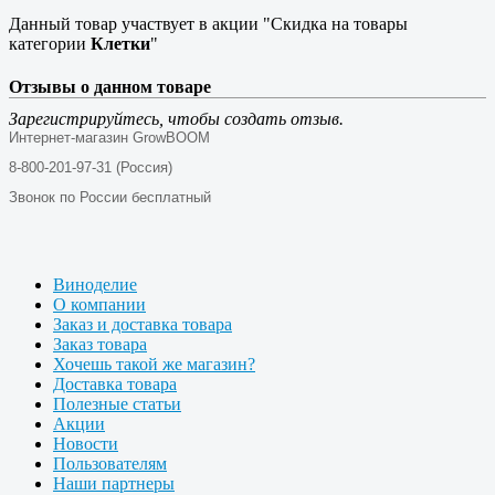
Данный товар участвует в акции "Скидка на товары
категории
Клетки
"
Отзывы о данном товаре
Зарегистрируйтесь, чтобы создать отзыв.
Интернет-магазин GrowBOOM
8-800-201-97-31 (Россия)
Звонок по России бесплатный
Виноделие
О компании
Заказ и доставка товара
Заказ товара
Хочешь такой же магазин?
Доставка товара
Полезные статьи
Акции
Новости
Пользователям
Наши партнеры