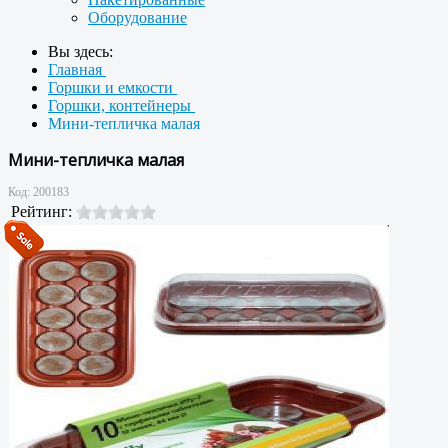
Оборудование
Вы здесь:
Главная
Горшки и емкости
Горшки, контейнеры
Мини-тепличка малая
Мини-тепличка малая
Код:
200183
Рейтинг: