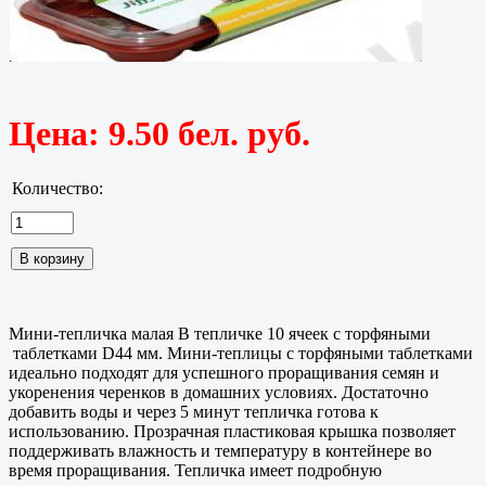
Цена:
9.50 бел. руб.
Количество:
Мини-тепличка малая В тепличке 10 ячеек с торфяными
таблетками D44 мм. Мини-теплицы с торфяными таблетками
идеально подходят для успешного проращивания семян и
укоренения черенков в домашних условиях. Достаточно
добавить воды и через 5 минут тепличка готова к
использованию. Прозрачная пластиковая крышка позволяет
поддерживать влажность и температуру в контейнере во
время проращивания. Тепличка имеет подробную