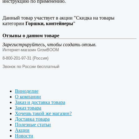
инструкцию по применению.
Данный товар участвует в акции "Скидка на товары
категории
Горшки, контейнеры
"
Отзывы о данном товаре
Зарегистрируйтесь, чтобы создать отзыв.
Интернет-магазин GrowBOOM
8-800-201-97-31 (Россия)
Звонок по России бесплатный
Виноделие
О компании
Заказ и доставка товара
Заказ товара
Хочешь такой же магазин?
Доставка товара
Полезные статьи
Акции
Новости