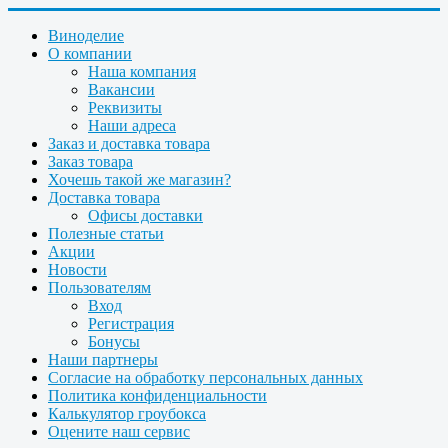
Виноделие
О компании
Наша компания
Вакансии
Реквизиты
Наши адреса
Заказ и доставка товара
Заказ товара
Хочешь такой же магазин?
Доставка товара
Офисы доставки
Полезные статьи
Акции
Новости
Пользователям
Вход
Регистрация
Бонусы
Наши партнеры
Согласие на обработку персональных данных
Политика конфиденциальности
Калькулятор гроубокса
Оцените наш сервис