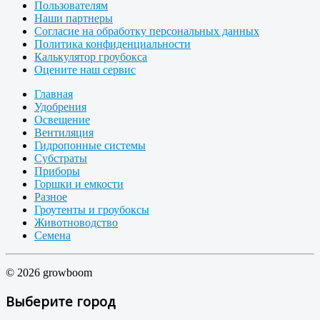
Пользователям
Наши партнеры
Согласие на обработку персональных данных
Политика конфиденциальности
Калькулятор гроубокса
Оцените наш сервис
Главная
Удобрения
Освещение
Вентиляция
Гидропонные системы
Субстраты
Приборы
Горшки и емкости
Разное
Гроутенты и гроубоксы
Животноводство
Семена
© 2026 growboom
Выберите город