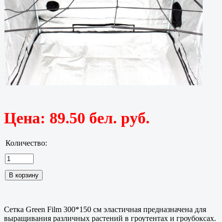
Цена:
89.50 бел. руб.
Количество:
Сетка Green Film 300*150 см эластичная предназначена для
выращивания различных растений в гроутентах и гроубоксах.