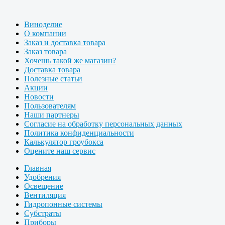
Виноделие
О компании
Заказ и доставка товара
Заказ товара
Хочешь такой же магазин?
Доставка товара
Полезные статьи
Акции
Новости
Пользователям
Наши партнеры
Согласие на обработку персональных данных
Политика конфиденциальности
Калькулятор гроубокса
Оцените наш сервис
Главная
Удобрения
Освещение
Вентиляция
Гидропонные системы
Субстраты
Приборы