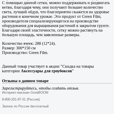
С помощью данной сетки, можно поддерживать и раздвигать
ветви, благодаря чему, они получают большее количество
света, лучший обдув, что благоприятно скажется на здоровье
растения и конечном урожае. Это продукт от Green Film,
производителя специализирующегося на производстве
оборудования для выращивания растений в закрытом грунте.
Благодаря своей эластичности, сетку можно растянуть на
большую площадь, чем заявленные размеры.
Количество ячеек: 288 (12*24).
Размер: 300*150 см
Производство: Green Film.
Данный товар участвует в акции "Скидка на товары
категории
Аксессуары для гроубоксов
"
Отзывы о данном товаре
Зарегистрируйтесь, чтобы создать отзыв.
Интернет-магазин GrowBOOM
8-800-201-97-31 (Россия)
Звонок по России бесплатный