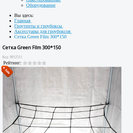
Оборудование
Вы здесь:
Главная
Гроутенты и гроубоксы
Аксессуары для гроубоксов
Сетка Green Film 300*150
Сетка Green Film 300*150
Код:
9012511
Рейтинг: