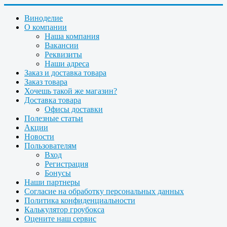
Виноделие
О компании
Наша компания
Вакансии
Реквизиты
Наши адреса
Заказ и доставка товара
Заказ товара
Хочешь такой же магазин?
Доставка товара
Офисы доставки
Полезные статьи
Акции
Новости
Пользователям
Вход
Регистрация
Бонусы
Наши партнеры
Согласие на обработку персональных данных
Политика конфиденциальности
Калькулятор гроубокса
Оцените наш сервис