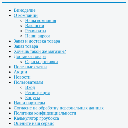
Виноделие
О компании
Наша компания
Вакансии
Реквизиты
Наши адреса
Заказ и доставка товара
Заказ товара
Хочешь такой же магазин?
Доставка товара
Офисы доставки
Полезные статьи
Акции
Новости
Пользователям
Вход
Регистрация
Бонусы
Наши партнеры
Согласие на обработку персональных данных
Политика конфиденциальности
Калькулятор гроубокса
Оцените наш сервис