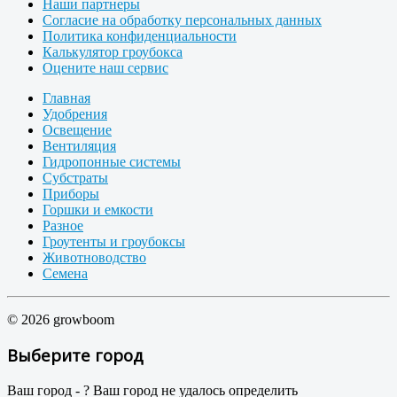
Наши партнеры
Согласие на обработку персональных данных
Политика конфиденциальности
Калькулятор гроубокса
Оцените наш сервис
Главная
Удобрения
Освещение
Вентиляция
Гидропонные системы
Субстраты
Приборы
Горшки и емкости
Разное
Гроутенты и гроубоксы
Животноводство
Семена
© 2026 growboom
Выберите город
Ваш город -
?
Ваш город не удалось определить