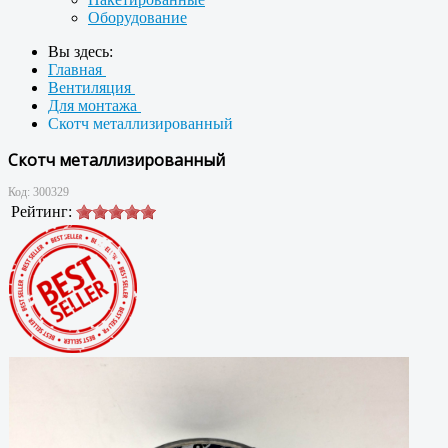
Оборудование
Вы здесь:
Главная
Вентиляция
Для монтажа
Скотч металлизированный
Скотч металлизированный
Код:
300329
Рейтинг: