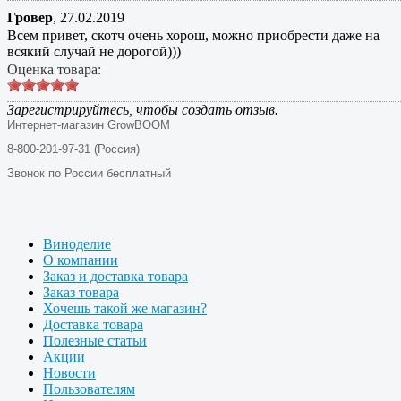
Гровер
,
27.02.2019
Всем привет, скотч очень хорош, можно приобрести даже на
всякий случай не дорогой)))
Оценка товара:
Зарегистрируйтесь, чтобы создать отзыв.
Интернет-магазин GrowBOOM
8-800-201-97-31 (Россия)
Звонок по России бесплатный
Виноделие
О компании
Заказ и доставка товара
Заказ товара
Хочешь такой же магазин?
Доставка товара
Полезные статьи
Акции
Новости
Пользователям