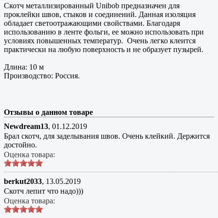
Скотч металлизированный Unibob предназначен для
проклейки швов, стыков и соединений. Данная изоляция
обладает светоотражающими свойствами. Благодаря
использованию в ленте фольги, ее можно использовать при
условиях повышенных температур. Очень легко клеится
практически на любую поверхность и не образует пузырей.
Длина: 10 м
Производство: Россия.
Отзывы о данном товаре
Newdream13
,
01.12.2019
Брал скотч, для заделывания швов. Очень клейкий. Держится
достойно.
Оценка товара:
berkut2033
,
13.05.2019
Скотч лепит что надо)))
Оценка товара: