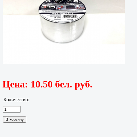
Цена:
10.50 бел. руб.
Количество: