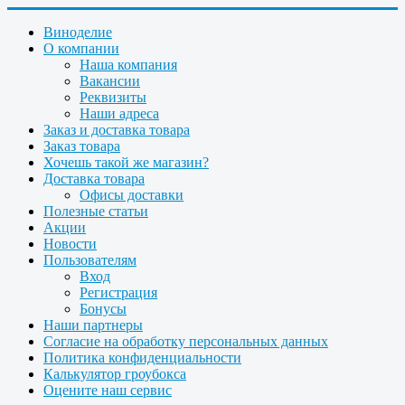
Виноделие
О компании
Наша компания
Вакансии
Реквизиты
Наши адреса
Заказ и доставка товара
Заказ товара
Хочешь такой же магазин?
Доставка товара
Офисы доставки
Полезные статьи
Акции
Новости
Пользователям
Вход
Регистрация
Бонусы
Наши партнеры
Согласие на обработку персональных данных
Политика конфиденциальности
Калькулятор гроубокса
Оцените наш сервис