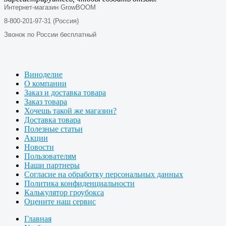
Интернет-магазин GrowBOOM
8-800-201-97-31 (Россия)
Звонок по России бесплатный
Виноделие
О компании
Заказ и доставка товара
Заказ товара
Хочешь такой же магазин?
Доставка товара
Полезные статьи
Акции
Новости
Пользователям
Наши партнеры
Согласие на обработку персональных данных
Политика конфиденциальности
Калькулятор гроубокса
Оцените наш сервис
Главная