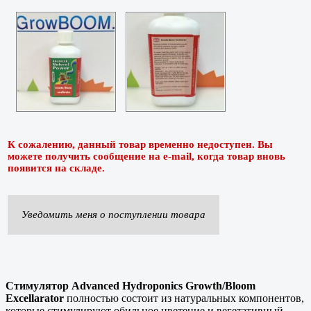
К сожалению, данный товар временно недоступен. Вы
можете получить сообщение на e-mail, когда товар вновь
появится на складе.
Уведомить меня о поступлении товара
Стимулятор Advanced Hydroponics Growth/Bloom
Excellarator
полностью состоит из натуральных компонентов,
которые стимулируют обильное цветение и вегетативный