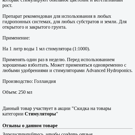
рост.
Препарат рекомендован для использования в любых
гидропонных системах, для любых субстратов и земли. Для
открытого и закрытого грунта.
Применение:
На 1 литр воды 1 мл стимулятора (1:1000).
Применять один раз в неделю. Перед использованием
хорошенько взболтать. Может применяться одновременно с
любыми удобрениями и стимуляторами Advanced Hydroponics.
Производство: Голландия
Объем: 250 мл
Данный товар участвует в акции "Скидка на товары
категории
Стимуляторы
"
Отзывы о данном товаре
Зарегистрируйтесь, чтобы создать отзыв.