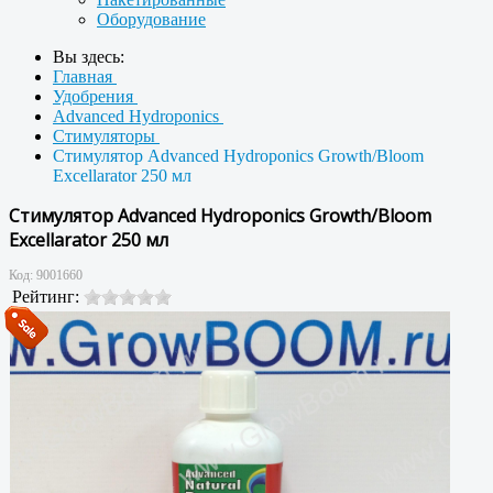
Оборудование
Вы здесь:
Главная
Удобрения
Advanced Hydroponics
Стимуляторы
Стимулятор Advanced Hydroponics Growth/Bloom
Excellarator 250 мл
Стимулятор Advanced Hydroponics Growth/Bloom
Excellarator 250 мл
Код:
9001660
Рейтинг: