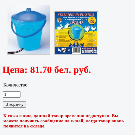
Цена:
81.70 бел. руб.
Количество:
К сожалению, данный товар временно недоступен. Вы
можете получить сообщение на e-mail, когда товар вновь
появится на складе.