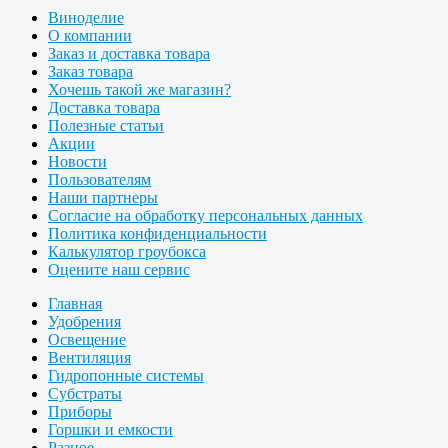
Виноделие
О компании
Заказ и доставка товара
Заказ товара
Хочешь такой же магазин?
Доставка товара
Полезные статьи
Акции
Новости
Пользователям
Наши партнеры
Согласие на обработку персональных данных
Политика конфиденциальности
Калькулятор гроубокса
Оцените наш сервис
Главная
Удобрения
Освещение
Вентиляция
Гидропонные системы
Субстраты
Приборы
Горшки и емкости
Разное