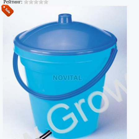
Рейтинг: