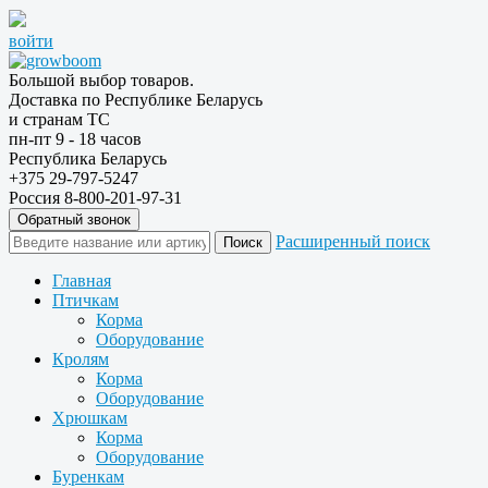
войти
Большой выбор товаров.
Доставка по Республике Беларусь
и странам ТС
пн-пт 9 - 18 часов
Республика Беларусь
+375 29-797-5247
Россия 8-800-201-97-31
Обратный звонок
Расширенный поиск
Главная
Птичкам
Корма
Оборудование
Кролям
Корма
Оборудование
Хрюшкам
Корма
Оборудование
Буренкам