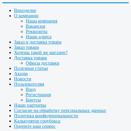
Виноделие
О компании
Наша компания
Вакансии
Реквизиты
Наши адреса
Заказ и доставка товара
Заказ товара
Хочешь такой же магазин?
Доставка товара
Офисы доставки
Полезные статьи
Акции
Новости
Пользователям
Вход
Регистрация
Бонусы
Наши партнеры
Согласие на обработку персональных данных
Политика конфиденциальности
Калькулятор гроубокса
Оцените наш сервис