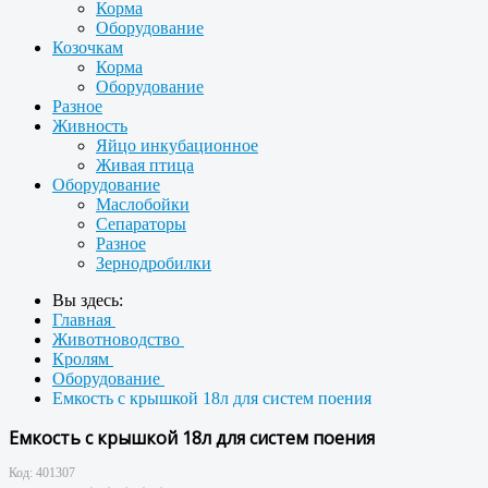
Корма
Оборудование
Козочкам
Корма
Оборудование
Разное
Живность
Яйцо инкубационное
Живая птица
Оборудование
Маслобойки
Сепараторы
Разное
Зернодробилки
Вы здесь:
Главная
Животноводство
Кролям
Оборудование
Емкость с крышкой 18л для систем поения
Емкость с крышкой 18л для систем поения
Код:
401307