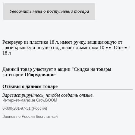
Уведомить меня о поступлении товара
Резервуар из пластика 18 л, имеет ручку, защищающую от
грязи крышку и штуцер под шланг диаметром 10 мм. Объем:
18 л
Данный товар участвует в акции "Скидка на товары
категории
Оборудование
"
Отзывы о данном товаре
Зарегистрируйтесь, чтобы создать отзыв.
Интернет-магазин GrowBOOM
8-800-201-97-31 (Россия)
Звонок по России бесплатный