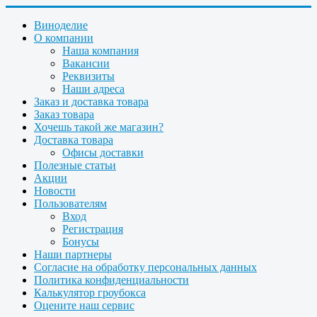
Виноделие
О компании
Наша компания
Вакансии
Реквизиты
Наши адреса
Заказ и доставка товара
Заказ товара
Хочешь такой же магазин?
Доставка товара
Офисы доставки
Полезные статьи
Акции
Новости
Пользователям
Вход
Регистрация
Бонусы
Наши партнеры
Согласие на обработку персональных данных
Политика конфиденциальности
Калькулятор гроубокса
Оцените наш сервис