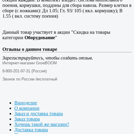
поения, кормушки, поддоны для сбора навоза. Размер клетки в
сборе (с ножками): Дл 1.05; Гл. 93/ 105 ( вкл. кормушку); В
1.55 ( вкл. систему поения)
Данный товар участвует в акции "Скидка на товары
категории
Оборудование
"
Отзывы о данном товаре
Зарегистрируйтесь, чтобы создать отзыв.
Интернет-магазин GrowBOOM
8-800-201-97-31 (Россия)
Звонок по России бесплатный
Виноделие
О компании
Заказ и доставка товара
Заказ товара
Хочешь такой же магазин?
Доставка товара