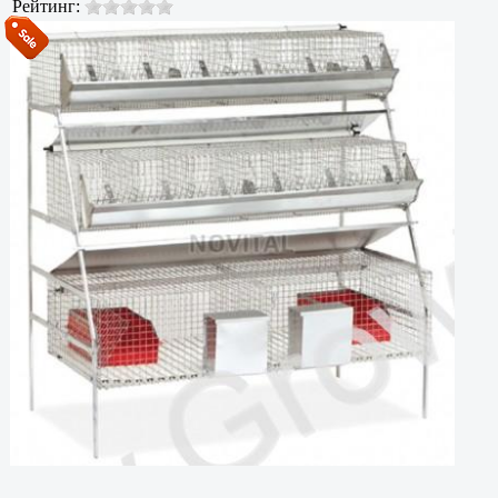
Рейтинг: