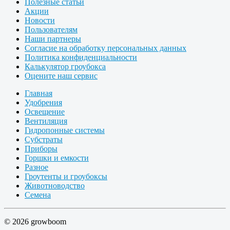
Полезные статьи
Акции
Новости
Пользователям
Наши партнеры
Согласие на обработку персональных данных
Политика конфиденциальности
Калькулятор гроубокса
Оцените наш сервис
Главная
Удобрения
Освещение
Вентиляция
Гидропонные системы
Субстраты
Приборы
Горшки и емкости
Разное
Гроутенты и гроубоксы
Животноводство
Семена
© 2026 growboom