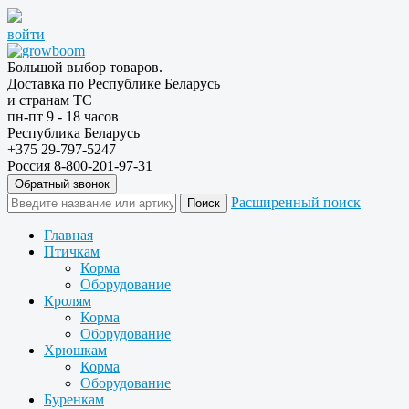
войти
Большой выбор товаров.
Доставка по Республике Беларусь
и странам ТС
пн-пт 9 - 18 часов
Республика Беларусь
+375 29-797-5247
Россия 8-800-201-97-31
Обратный звонок
Расширенный поиск
Главная
Птичкам
Корма
Оборудование
Кролям
Корма
Оборудование
Хрюшкам
Корма
Оборудование
Буренкам