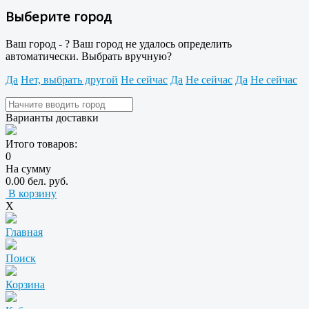
Выберите город
Ваш город -
?
Ваш город не удалось определить
автоматически. Выбрать вручную?
Да
Нет, выбрать другой
Не сейчас
Да
Не сейчас
Да
Не сейчас
Варианты доставки
Итого товаров:
0
На сумму
0.00 бел. руб.
В корзину
X
Главная
Поиск
Корзина