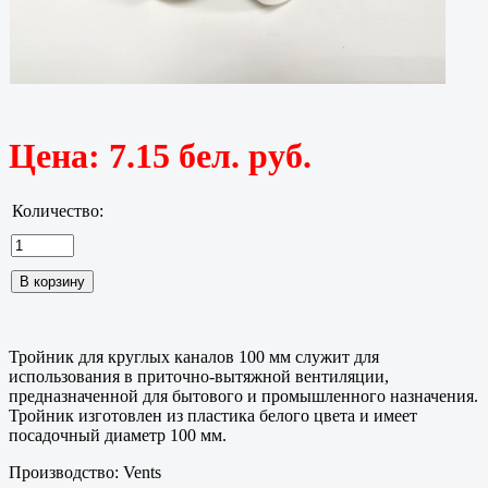
Цена:
7.15 бел. руб.
Количество:
Тройник для круглых каналов 100 мм служит для
использования в приточно-вытяжной вентиляции,
предназначенной для бытового и промышленного назначения.
Тройник изготовлен из пластика белого цвета и имеет
посадочный диаметр 100 мм.
Производство: Vents