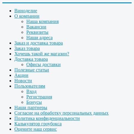
Виноделие
О компании
Наша компания
Вакансии
Реквизиты
Наши адреса
Заказ и доставка товара
Заказ товара
Хочешь такой же магазин?
Доставка товара
Офисы доставки
Полезные статьи
Акции
Новости
Пользователям
Вход
Регистрация
Бонусы
Наши партнеры
Согласие на обработку персональных данных
Политика конфиденциальности
Калькулятор гроубокса
Оцените наш сервис