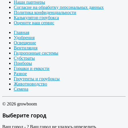
Наши партнеры
Согласие на обработку персональных данных
Политика конфиденциальности
Калькулятор гроубокса
Оцените наш сервис
Главная
Удобрения
Освещение
Вентиляция
Гидропонные системы
Субстраты
Приборы
Горшки и емкости
Разное
Гроутенты и гроубоксы
Животноводство
Семена
© 2026 growboom
Выберите город
Ваш город -
?
Ваш город не удалось определить