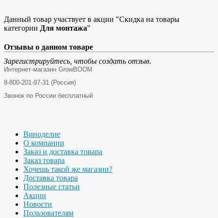
Данный товар участвует в акции "Скидка на товары
категории
Для монтажа
"
Отзывы о данном товаре
Зарегистрируйтесь, чтобы создать отзыв.
Интернет-магазин GrowBOOM
8-800-201-97-31 (Россия)
Звонок по России бесплатный
Виноделие
О компании
Заказ и доставка товара
Заказ товара
Хочешь такой же магазин?
Доставка товара
Полезные статьи
Акции
Новости
Пользователям