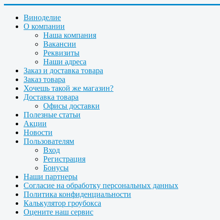
Виноделие
О компании
Наша компания
Вакансии
Реквизиты
Наши адреса
Заказ и доставка товара
Заказ товара
Хочешь такой же магазин?
Доставка товара
Офисы доставки
Полезные статьи
Акции
Новости
Пользователям
Вход
Регистрация
Бонусы
Наши партнеры
Согласие на обработку персональных данных
Политика конфиденциальности
Калькулятор гроубокса
Оцените наш сервис