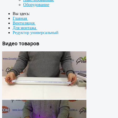
Оборудование
Вы здесь:
Главная
Вентиляция
Для монтажа
Редуктор универсальный
Видео товаров