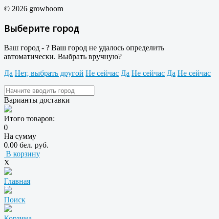
© 2026 growboom
Выберите город
Ваш город -
?
Ваш город не удалось определить
автоматически. Выбрать вручную?
Да
Нет, выбрать другой
Не сейчас
Да
Не сейчас
Да
Не сейчас
Варианты доставки
Итого товаров:
0
На сумму
0.00 бел. руб.
В корзину
X
Главная
Поиск
Корзина