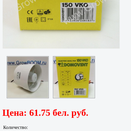
Цена:
61.75 бел. руб.
Количество: