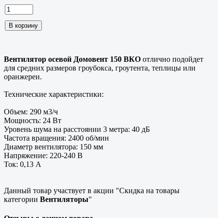
Вентилятор осевой Домовент 150 ВКО
отлично подойдет
для средних размеров гроубокса, гроутента, теплицы или
оранжереи.
Технические характеристики:
Объем: 290 м3/ч
Мощность: 24 Вт
Уровень шума на расстоянии 3 метра: 40 дБ
Частота вращения: 2400 об/мин
Диаметр вентилятора: 150 мм
Напряжение: 220-240 В
Ток: 0,13 А
Данный товар участвует в акции "Скидка на товары
категории
Вентиляторы
"