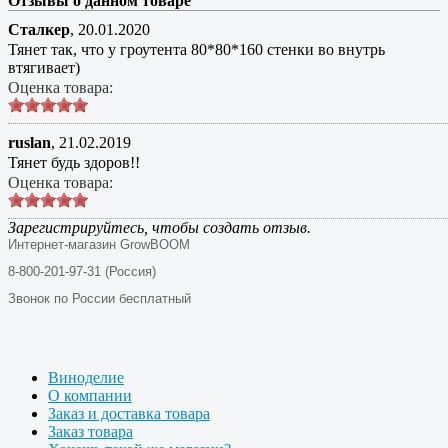
Отзывы о данном товаре
Сталкер
,
20.01.2020
Тянет так, что у гроутента 80*80*160 стенки во внутрь
втягивает)
Оценка товара:
ruslan
,
21.02.2019
Тянет будь здоров!!
Оценка товара:
Зарегистрируйтесь, чтобы создать отзыв.
Интернет-магазин GrowBOOM
8-800-201-97-31 (Россия)
Звонок по России бесплатный
Виноделие
О компании
Заказ и доставка товара
Заказ товара