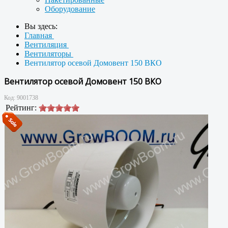
Оборудование
Вы здесь:
Главная
Вентиляция
Вентиляторы
Вентилятор осевой Домовент 150 ВКО
Вентилятор осевой Домовент 150 ВКО
Код:
9001738
Рейтинг: