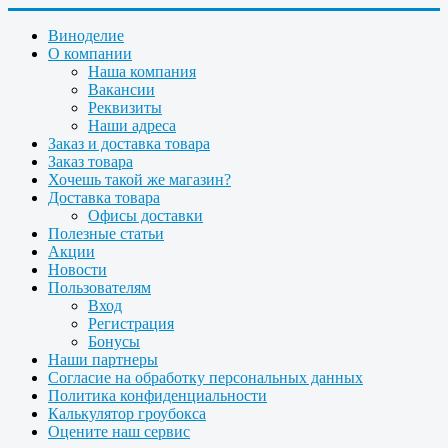
Виноделие
О компании
Наша компания
Вакансии
Реквизиты
Наши адреса
Заказ и доставка товара
Заказ товара
Хочешь такой же магазин?
Доставка товара
Офисы доставки
Полезные статьи
Акции
Новости
Пользователям
Вход
Регистрация
Бонусы
Наши партнеры
Согласие на обработку персональных данных
Политика конфиденциальности
Калькулятор гроубокса
Оцените наш сервис