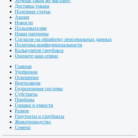
Хочешь такой же магазин?
Доставка товара
Полезные статьи
Акции
Новости
Пользователям
Наши партнеры
Согласие на обработку персональных данных
Политика конфиденциальности
Калькулятор гроубокса
Оцените наш сервис
Главная
Удобрения
Освещение
Вентиляция
Гидропонные системы
Субстраты
Приборы
Горшки и емкости
Разное
Гроутенты и гроубоксы
Животноводство
Семена