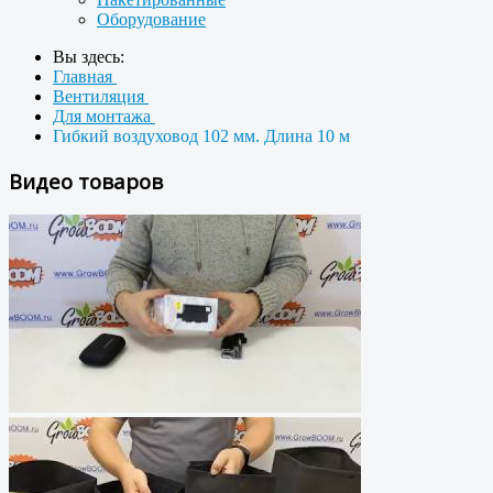
Оборудование
Вы здесь:
Главная
Вентиляция
Для монтажа
Гибкий воздуховод 102 мм. Длина 10 м
Видео товаров