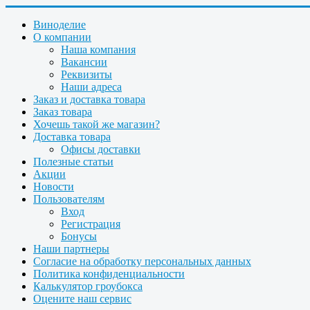
Виноделие
О компании
Наша компания
Вакансии
Реквизиты
Наши адреса
Заказ и доставка товара
Заказ товара
Хочешь такой же магазин?
Доставка товара
Офисы доставки
Полезные статьи
Акции
Новости
Пользователям
Вход
Регистрация
Бонусы
Наши партнеры
Согласие на обработку персональных данных
Политика конфиденциальности
Калькулятор гроубокса
Оцените наш сервис