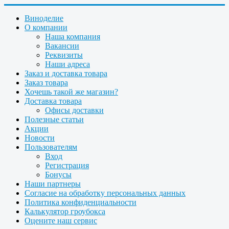
Виноделие
О компании
Наша компания
Вакансии
Реквизиты
Наши адреса
Заказ и доставка товара
Заказ товара
Хочешь такой же магазин?
Доставка товара
Офисы доставки
Полезные статьи
Акции
Новости
Пользователям
Вход
Регистрация
Бонусы
Наши партнеры
Согласие на обработку персональных данных
Политика конфиденциальности
Калькулятор гроубокса
Оцените наш сервис