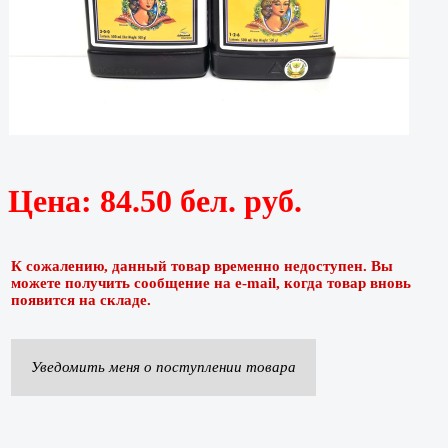
Цена:
84.50 бел. руб.
К сожалению, данный товар временно недоступен. Вы
можете получить сообщение на e-mail, когда товар вновь
появится на складе.
Уведомить меня о поступлении товара