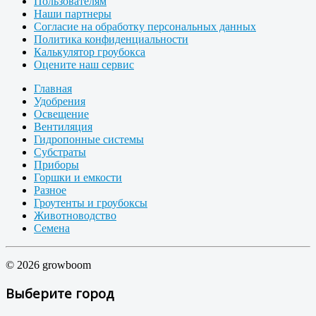
Пользователям
Наши партнеры
Согласие на обработку персональных данных
Политика конфиденциальности
Калькулятор гроубокса
Оцените наш сервис
Главная
Удобрения
Освещение
Вентиляция
Гидропонные системы
Субстраты
Приборы
Горшки и емкости
Разное
Гроутенты и гроубоксы
Животноводство
Семена
© 2026 growboom
Выберите город