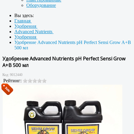
Оборудование
Вы здесь:
Главная
Удобрения
Advanced Nutrients
Удобрения
Удобрение Advanced Nutrients рН Perfect Sensi Grow A+B
500 мл
Удобрение Advanced Nutrients рН Perfect Sensi Grow
A+B 500 мл
Код:
9012440
Рейтинг: