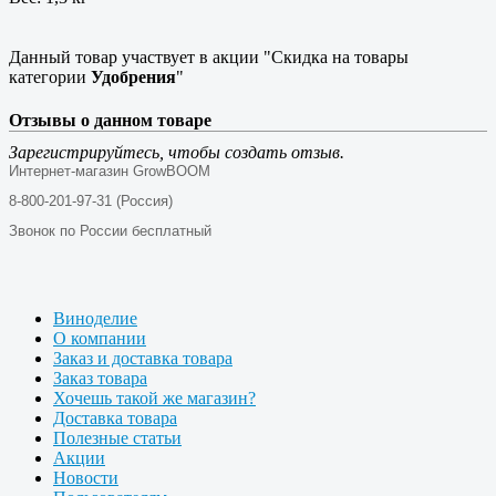
Данный товар участвует в акции "Скидка на товары
категории
Удобрения
"
Отзывы о данном товаре
Зарегистрируйтесь, чтобы создать отзыв.
Интернет-магазин GrowBOOM
8-800-201-97-31 (Россия)
Звонок по России бесплатный
Виноделие
О компании
Заказ и доставка товара
Заказ товара
Хочешь такой же магазин?
Доставка товара
Полезные статьи
Акции
Новости