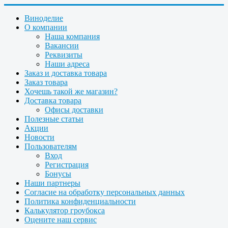
Виноделие
О компании
Наша компания
Вакансии
Реквизиты
Наши адреса
Заказ и доставка товара
Заказ товара
Хочешь такой же магазин?
Доставка товара
Офисы доставки
Полезные статьи
Акции
Новости
Пользователям
Вход
Регистрация
Бонусы
Наши партнеры
Согласие на обработку персональных данных
Политика конфиденциальности
Калькулятор гроубокса
Оцените наш сервис