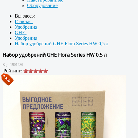
Оборудование
Вы здесь:
Главная
Удобрения
GHE
Удобрения
Набор удобрений GHE Flora Series HW 0,5 л
Набор удобрений GHE Flora Series HW 0,5 л
Код:
1901486
Рейтинг: