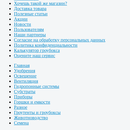
Хочешь такой же магазин?
Доставка товара
Полезные статьи
Акции
Новости
Пользователям
Наши партнеры
Согласие на обработку персональных данных
Политика конфиденциальности
Калькулятор гроубокса
Оцените наш сервис
Главная
Удобрения
Освещение
Вентиляция
Гидропонные системы
Субстраты
Приборы
Горшки и емкости
Разное
Гроутенты и гроубоксы
Животноводство
Семена