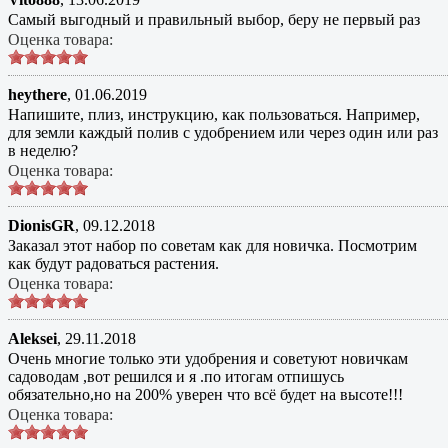
Самый выгодный и правильный выбор, беру не первый раз
Оценка товара:
heythere
,
01.06.2019
Напишите, плиз, инструкцию, как пользоваться. Например,
для земли каждый полив с удобрением или через один или раз
в неделю?
Оценка товара:
DionisGR
,
09.12.2018
Заказал этот набор по советам как для новичка. Посмотрим
как будут радоваться растения.
Оценка товара:
Aleksei
,
29.11.2018
Очень многие только эти удобрения и советуют новичкам
садоводам ,вот решился и я .по итогам отпишусь
обязательно,но на 200% уверен что всё будет на высоте!!!
Оценка товара: