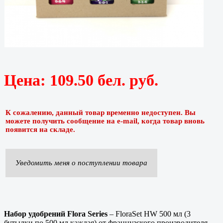
Цена:
109.50 бел. руб.
К сожалению, данный товар временно недоступен. Вы
можете получить сообщение на e-mail, когда товар вновь
появится на складе.
Уведомить меня о поступлении товара
Набор удобрений Flora Series
– FloraSet HW 500 мл (3
бутылки по 500 мл каждая) от французского производителя