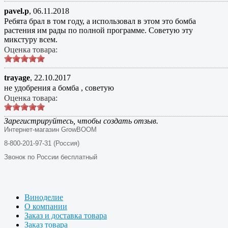
pavel.p
,
06.11.2018
Ребята брал в том году, а использовал в этом это бомба
растения им рады по полной программе. Советую эту
микстуру всем.
Оценка товара:
trayage
,
22.10.2017
не удобрения а бомба , советую
Оценка товара:
Зарегистрируйтесь, чтобы создать отзыв.
Интернет-магазин GrowBOOM
8-800-201-97-31 (Россия)
Звонок по России бесплатный
Виноделие
О компании
Заказ и доставка товара
Заказ товара