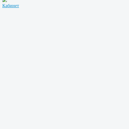
Кабинет