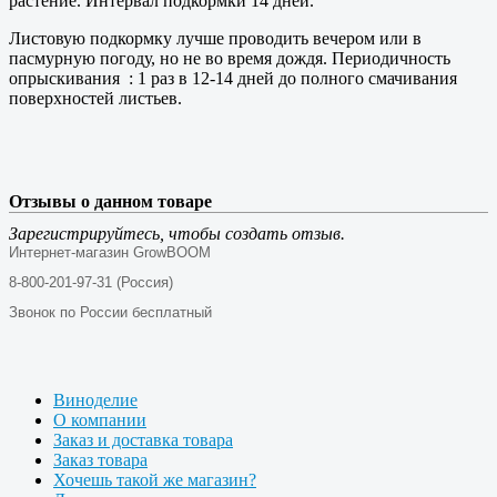
растение. Интервал подкормки 14 дней.
Листовую подкормку лучше проводить вечером или в
пасмурную погоду, но не во время дождя. Периодичность
опрыскивания
: 1 раз в 12-14 дней до полного смачивания
поверхностей листьев.
Отзывы о данном товаре
Зарегистрируйтесь, чтобы создать отзыв.
Интернет-магазин GrowBOOM
8-800-201-97-31 (Россия)
Звонок по России бесплатный
Виноделие
О компании
Заказ и доставка товара
Заказ товара
Хочешь такой же магазин?