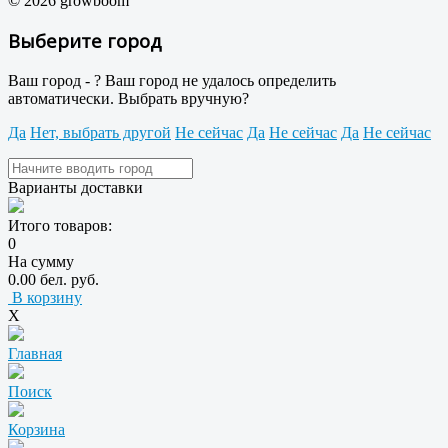
© 2026 growboom
Выберите город
Ваш город -
?
Ваш город не удалось определить
автоматически. Выбрать вручную?
Да
Нет, выбрать другой
Не сейчас
Да
Не сейчас
Да
Не сейчас
Варианты доставки
Итого товаров:
0
На сумму
0.00 бел. руб.
В корзину
X
Главная
Поиск
Корзина