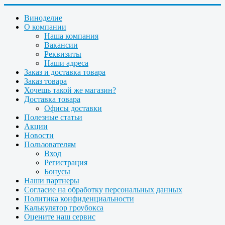
Виноделие
О компании
Наша компания
Вакансии
Реквизиты
Наши адреса
Заказ и доставка товара
Заказ товара
Хочешь такой же магазин?
Доставка товара
Офисы доставки
Полезные статьи
Акции
Новости
Пользователям
Вход
Регистрация
Бонусы
Наши партнеры
Согласие на обработку персональных данных
Политика конфиденциальности
Калькулятор гроубокса
Оцените наш сервис