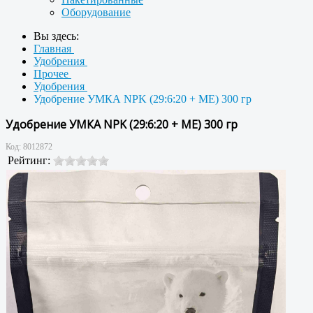
Оборудование
Вы здесь:
Главная
Удобрения
Прочее
Удобрения
Удобрение УМКА NPK (29:6:20 + ME) 300 гр
Удобрение УМКА NPK (29:6:20 + ME) 300 гр
Код:
8012872
Рейтинг: