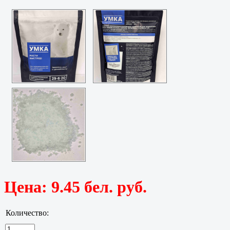
Цена:
9.45 бел. руб.
Количество: