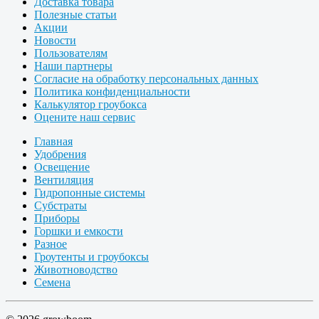
Доставка товара
Полезные статьи
Акции
Новости
Пользователям
Наши партнеры
Согласие на обработку персональных данных
Политика конфиденциальности
Калькулятор гроубокса
Оцените наш сервис
Главная
Удобрения
Освещение
Вентиляция
Гидропонные системы
Субстраты
Приборы
Горшки и емкости
Разное
Гроутенты и гроубоксы
Животноводство
Семена