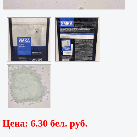
Цена:
6.30 бел. руб.