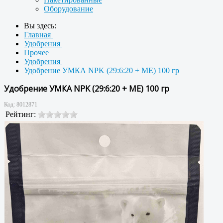
Оборудование
Вы здесь:
Главная
Удобрения
Прочее
Удобрения
Удобрение УМКА NPK (29:6:20 + ME) 100 гр
Удобрение УМКА NPK (29:6:20 + ME) 100 гр
Код:
8012871
Рейтинг: