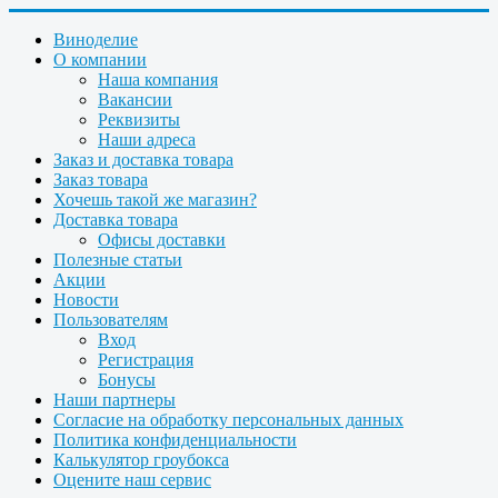
Виноделие
О компании
Наша компания
Вакансии
Реквизиты
Наши адреса
Заказ и доставка товара
Заказ товара
Хочешь такой же магазин?
Доставка товара
Офисы доставки
Полезные статьи
Акции
Новости
Пользователям
Вход
Регистрация
Бонусы
Наши партнеры
Согласие на обработку персональных данных
Политика конфиденциальности
Калькулятор гроубокса
Оцените наш сервис