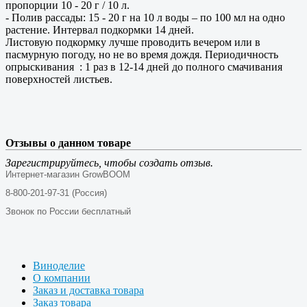
пропорции 10 - 20 г / 10 л.
- Полив рассады: 15 - 20 г на 10 л воды – по 100 мл на одно
растение. Интервал подкормки 14 дней.
Листовую подкормку лучше проводить вечером или в
пасмурную погоду, но не во время дождя. Периодичность
опрыскивания : 1 раз в 12-14 дней до полного смачивания
поверхностей листьев.
Отзывы о данном товаре
Зарегистрируйтесь, чтобы создать отзыв.
Интернет-магазин GrowBOOM
8-800-201-97-31 (Россия)
Звонок по России бесплатный
Виноделие
О компании
Заказ и доставка товара
Заказ товара