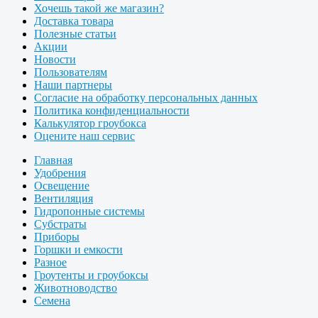
Хочешь такой же магазин?
Доставка товара
Полезные статьи
Акции
Новости
Пользователям
Наши партнеры
Согласие на обработку персональных данных
Политика конфиденциальности
Калькулятор гроубокса
Оцените наш сервис
Главная
Удобрения
Освещение
Вентиляция
Гидропонные системы
Субстраты
Приборы
Горшки и емкости
Разное
Гроутенты и гроубоксы
Животноводство
Семена