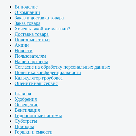
Виноделие
О компании
Заказ и доставка товара
Заказ товара
Хочешь такой же магазин?
Доставка товара
Полезные статьи
Акции
Новости
Пользователям
Наши партнеры
Согласие на обработку персональных данных
Политика конфиденциальности
Калькулятор гроубокса
Оцените наш сервис
Главная
Удобрения
Освещение
Вентиляция
Гидропонные системы
Субстраты
Приборы
Горшки и емкости