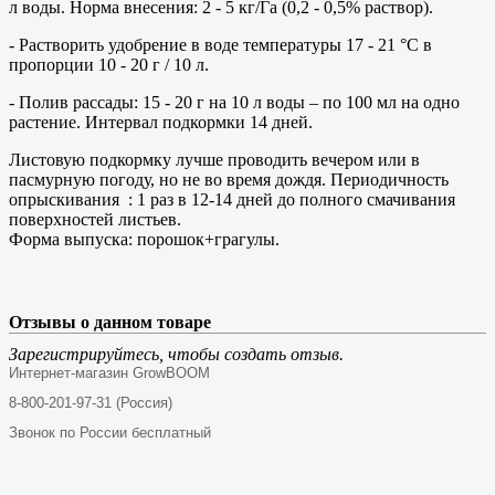
л воды. Норма внесения: 2 - 5
кг/Га (0,2 - 0,5% раствор).
- Растворить удобрение в воде температуры 17 - 21 °С в
пропорции 10 - 20 г / 10 л.
- Полив рассады: 15 - 20 г на 10 л воды – по 100 мл на одно
растение. Интервал подкормки 14 дней.
Листовую подкормку лучше проводить вечером или в
пасмурную погоду, но не во время дождя. Периодичность
опрыскивания
: 1 раз в 12-14 дней до полного смачивания
поверхностей листьев.
Форма выпуска: порошок+грагулы.
Отзывы о данном товаре
Зарегистрируйтесь, чтобы создать отзыв.
Интернет-магазин GrowBOOM
8-800-201-97-31 (Россия)
Звонок по России бесплатный