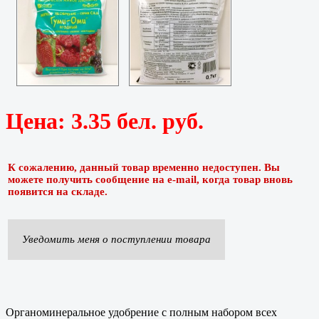
Цена:
3.35 бел. руб.
К сожалению, данный товар временно недоступен. Вы
можете получить сообщение на e-mail, когда товар вновь
появится на складе.
Уведомить меня о поступлении товара
Органоминеральное удобрение с полным набором всех