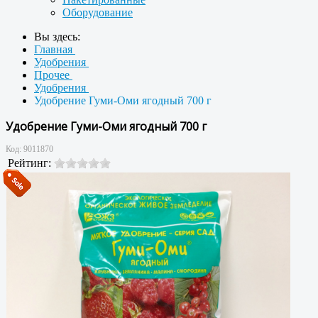
Оборудование
Вы здесь:
Главная
Удобрения
Прочее
Удобрения
Удобрение Гуми-Оми ягодный 700 г
Удобрение Гуми-Оми ягодный 700 г
Код:
9011870
Рейтинг: