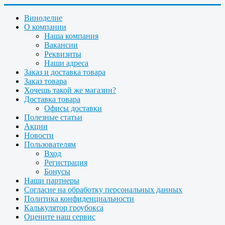
Виноделие
О компании
Наша компания
Вакансии
Реквизиты
Наши адреса
Заказ и доставка товара
Заказ товара
Хочешь такой же магазин?
Доставка товара
Офисы доставки
Полезные статьи
Акции
Новости
Пользователям
Вход
Регистрация
Бонусы
Наши партнеры
Согласие на обработку персональных данных
Политика конфиденциальности
Калькулятор гроубокса
Оцените наш сервис