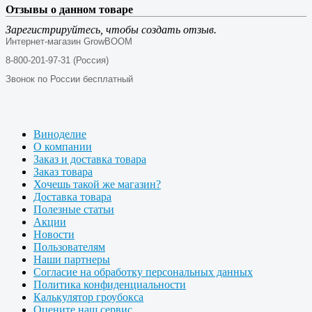
Отзывы о данном товаре
Зарегистрируйтесь, чтобы создать отзыв.
Интернет-магазин GrowBOOM
8-800-201-97-31 (Россия)
Звонок по России бесплатный
Виноделие
О компании
Заказ и доставка товара
Заказ товара
Хочешь такой же магазин?
Доставка товара
Полезные статьи
Акции
Новости
Пользователям
Наши партнеры
Согласие на обработку персональных данных
Политика конфиденциальности
Калькулятор гроубокса
Оцените наш сервис