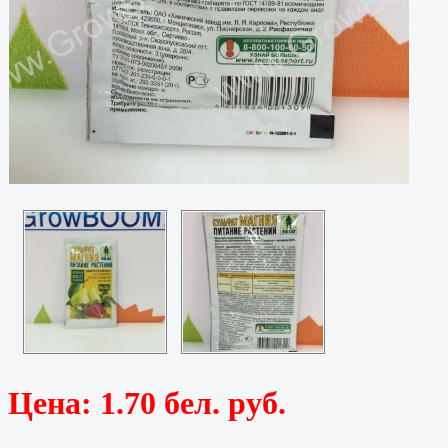
Цена:
1.70 бел. руб.