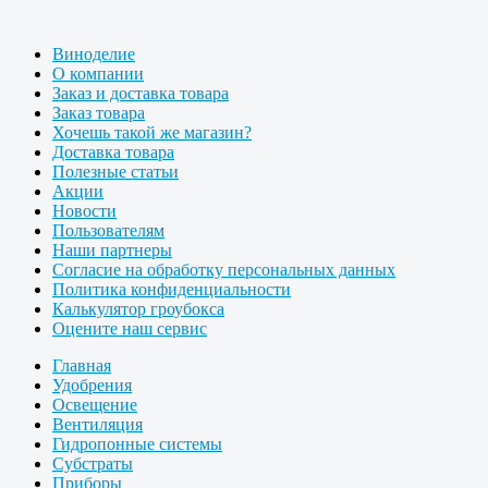
Виноделие
О компании
Заказ и доставка товара
Заказ товара
Хочешь такой же магазин?
Доставка товара
Полезные статьи
Акции
Новости
Пользователям
Наши партнеры
Согласие на обработку персональных данных
Политика конфиденциальности
Калькулятор гроубокса
Оцените наш сервис
Главная
Удобрения
Освещение
Вентиляция
Гидропонные системы
Субстраты
Приборы