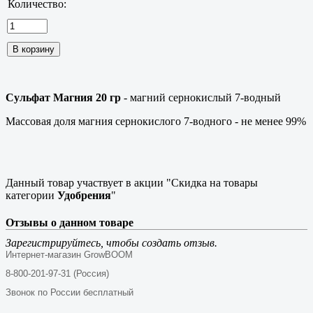
Количество:
Сульфат Магния 20 гр
- магний сернокислый 7-водный
Массовая доля магния сернокислого 7-водного - не менее 99%
Данный товар участвует в акции "Скидка на товары
категории
Удобрения
"
Отзывы о данном товаре
Зарегистрируйтесь, чтобы создать отзыв.
Интернет-магазин GrowBOOM
8-800-201-97-31 (Россия)
Звонок по России бесплатный