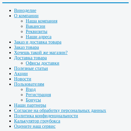
Виноделие
О компании
Наша компания
Вакансии
Реквизиты
Наши адреса
Заказ и доставка товара
Заказ товара
Хочешь такой же магазин?
Доставка товара
Офисы доставки
Полезные статьи
Акции
Новости
Пользователям
Вход
Регистрация
Бонусы
Наши партнеры
Согласие на обработку персональных данных
Политика конфиденциальности
Калькулятор гроубокса
Оцените наш сервис