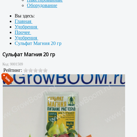
Оборудование
Вы здесь:
Главная
Удобрения
Прочее
Удобрения
Сульфат Магния 20 гр
Сульфат Магния 20 гр
Код:
9001509
Рейтинг: