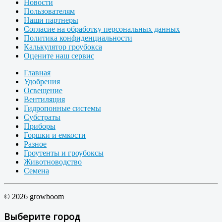
Новости
Пользователям
Наши партнеры
Согласие на обработку персональных данных
Политика конфиденциальности
Калькулятор гроубокса
Оцените наш сервис
Главная
Удобрения
Освещение
Вентиляция
Гидропонные системы
Субстраты
Приборы
Горшки и емкости
Разное
Гроутенты и гроубоксы
Животноводство
Семена
© 2026 growboom
Выберите город