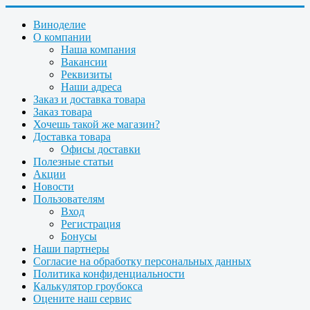
Виноделие
О компании
Наша компания
Вакансии
Реквизиты
Наши адреса
Заказ и доставка товара
Заказ товара
Хочешь такой же магазин?
Доставка товара
Офисы доставки
Полезные статьи
Акции
Новости
Пользователям
Вход
Регистрация
Бонусы
Наши партнеры
Согласие на обработку персональных данных
Политика конфиденциальности
Калькулятор гроубокса
Оцените наш сервис