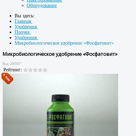
Оборудование
Вы здесь:
Главная
Удобрения
Прочее
Удобрения
Микробиологическое удобрение «Фосфатовит»
Микробиологическое удобрение «Фосфатовит»
Код:
200367
Рейтинг: