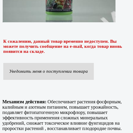
К сожалению, данный товар временно недоступен. Вы
можете получить сообщение на e-mail, когда товар вновь
появится на складе.
Уведомить меня о поступлении товара
Механизм действия:
Обеспечивает растения фосфорным,
калийным и азотным питанием, повышает урожайность,
подавляет фитопатогенную микрофлору, повышает
эффективность применения сложных минеральных
удобрений, снижает токсическое влияние фунгицидов на
проростки растений , восстанавливает плодородие почвы.