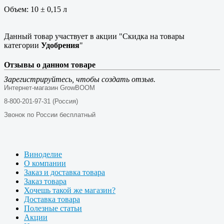
Объем: 10 ± 0,15 л
Данный товар участвует в акции "Скидка на товары
категории
Удобрения
"
Отзывы о данном товаре
Зарегистрируйтесь, чтобы создать отзыв.
Интернет-магазин GrowBOOM
8-800-201-97-31 (Россия)
Звонок по России бесплатный
Виноделие
О компании
Заказ и доставка товара
Заказ товара
Хочешь такой же магазин?
Доставка товара
Полезные статьи
Акции