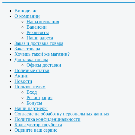
Виноделие
О компании
Наша компания
Вакансии
Реквизиты
Наши адреса
Заказ и доставка товара
Заказ товара
Хочешь такой же магазин?
Доставка товара
Офисы доставки
Полезные статьи
Акции
Новости
Пользователям
Вход
Регистрация
Бонусы
Наши партнеры
Согласие на обработку персональных данных
Политика конфиденциальности
Калькулятор гроубокса
Оцените наш сервис