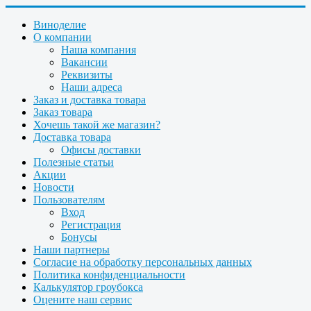
Виноделие
О компании
Наша компания
Вакансии
Реквизиты
Наши адреса
Заказ и доставка товара
Заказ товара
Хочешь такой же магазин?
Доставка товара
Офисы доставки
Полезные статьи
Акции
Новости
Пользователям
Вход
Регистрация
Бонусы
Наши партнеры
Согласие на обработку персональных данных
Политика конфиденциальности
Калькулятор гроубокса
Оцените наш сервис