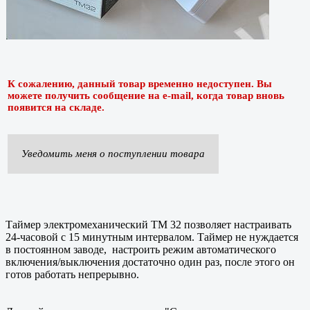
К сожалению, данный товар временно недоступен. Вы
можете получить сообщение на e-mail, когда товар вновь
появится на складе.
Уведомить меня о поступлении товара
Таймер электромеханический TM 32 позволяет настраивать
24-часовой с 15 минутным интервалом. Таймер не нуждается
в постоянном заводе, настроить режим автоматического
включения/выключения достаточно один раз, после этого он
готов работать непрерывно.