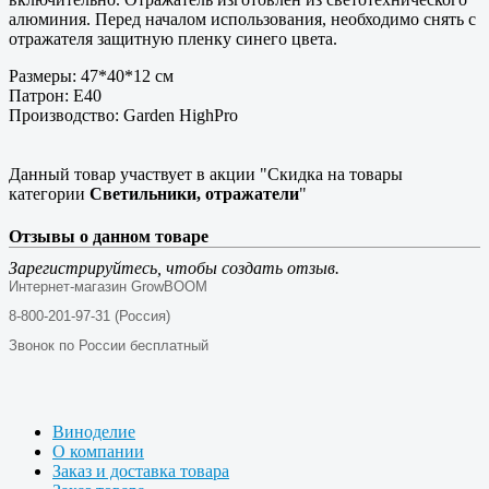
алюминия. Перед началом использования, необходимо снять с
отражателя защитную пленку синего цвета.
Размеры: 47*40*12 см
Патрон: Е40
Производство: Garden HighPro
Данный товар участвует в акции "Скидка на товары
категории
Светильники, отражатели
"
Отзывы о данном товаре
Зарегистрируйтесь, чтобы создать отзыв.
Интернет-магазин GrowBOOM
8-800-201-97-31 (Россия)
Звонок по России бесплатный
Виноделие
О компании
Заказ и доставка товара