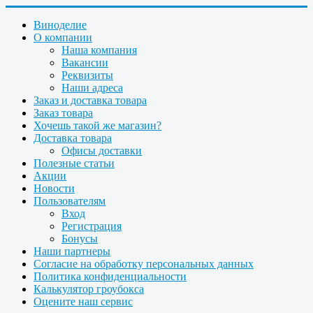
Виноделие
О компании
Наша компания
Вакансии
Реквизиты
Наши адреса
Заказ и доставка товара
Заказ товара
Хочешь такой же магазин?
Доставка товара
Офисы доставки
Полезные статьи
Акции
Новости
Пользователям
Вход
Регистрация
Бонусы
Наши партнеры
Согласие на обработку персональных данных
Политика конфиденциальности
Калькулятор гроубокса
Оцените наш сервис