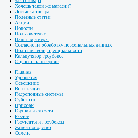
Заказ товара
Хочешь такой же магазин?
Доставка товара
Полезные статьи
Акции
Новости
Пользователям
Наши партнеры
Согласие на обработку персональных данных
Политика конфиденциальности
Калькулятор гроубокса
Оцените наш сервис
Главная
Удобрения
Освещение
Вентиляция
Гидропонные системы
Субстраты
Приборы
Горшки и емкости
Разное
Гроутенты и гроубоксы
Животноводство
Семена