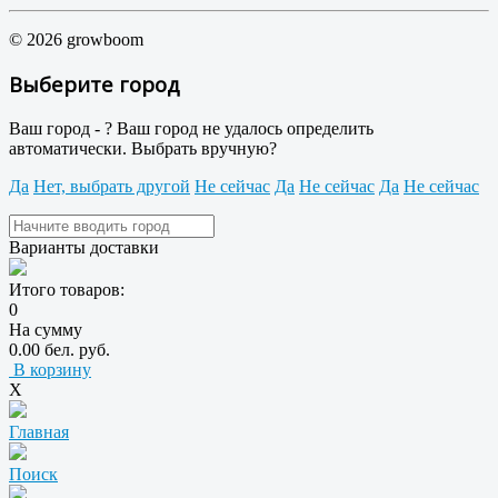
© 2026 growboom
Выберите город
Ваш город -
?
Ваш город не удалось определить
автоматически. Выбрать вручную?
Да
Нет, выбрать другой
Не сейчас
Да
Не сейчас
Да
Не сейчас
Варианты доставки
Итого товаров:
0
На сумму
0.00 бел. руб.
В корзину
X
Главная
Поиск