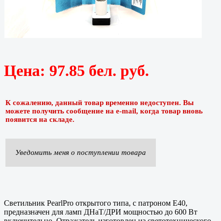
Цена:
97.85 бел. руб.
К сожалению, данный товар временно недоступен. Вы
можете получить сообщение на e-mail, когда товар вновь
появится на складе.
Уведомить меня о поступлении товара
Светильник PearlPro открытого типа, с патроном Е40,
предназначен для ламп ДНаТ/ДРИ мощностью до 600 Вт
включительно. Отражатель изготовлен из светотехнического