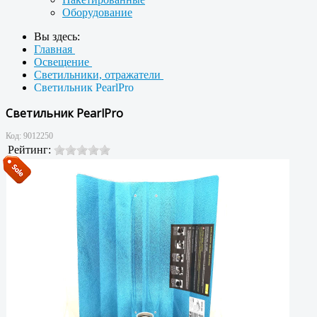
Оборудование
Вы здесь:
Главная
Освещение
Светильники, отражатели
Светильник PearlPro
Светильник PearlPro
Код:
9012250
Рейтинг: