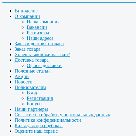
Виноделие
О компании
Наша компания
Вакансии
Реквизиты
Наши адреса
Заказ и доставка товара
Заказ товара
Хочешь такой же магазин?
Доставка товара
Офисы доставки
Полезные статьи
Акции
Новости
Пользователям
Вход
Регистрация
Бонусы
Наши партнеры
Согласие на обработку персональных данных
Политика конфиденциальности
Калькулятор гроубокса
Оцените наш сервис