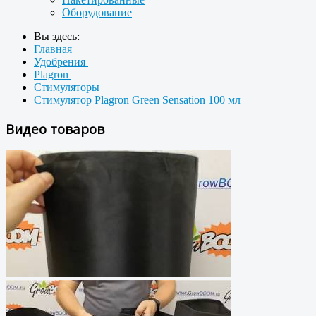
Оборудование
Вы здесь:
Главная
Удобрения
Plagron
Стимуляторы
Стимулятор Plagron Green Sensation 100 мл
Видео товаров