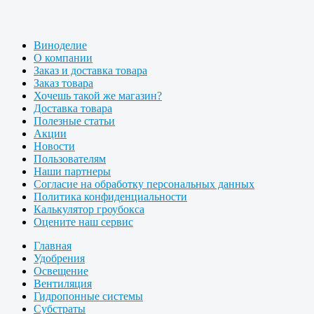
Виноделие
О компании
Заказ и доставка товара
Заказ товара
Хочешь такой же магазин?
Доставка товара
Полезные статьи
Акции
Новости
Пользователям
Наши партнеры
Согласие на обработку персональных данных
Политика конфиденциальности
Калькулятор гроубокса
Оцените наш сервис
Главная
Удобрения
Освещение
Вентиляция
Гидропонные системы
Субстраты