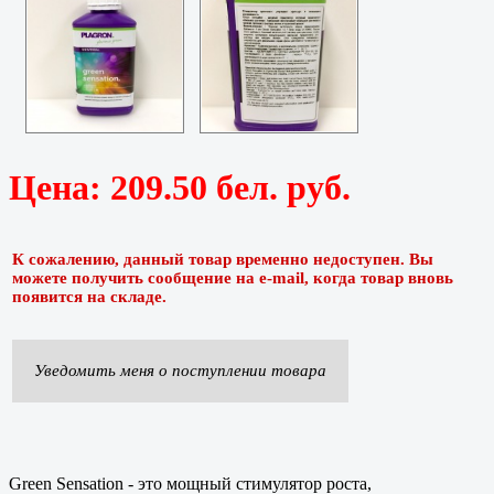
Цена:
209.50 бел. руб.
К сожалению, данный товар временно недоступен. Вы
можете получить сообщение на e-mail, когда товар вновь
появится на складе.
Уведомить меня о поступлении товара
Green Sensation - это мощный стимулятор роста,