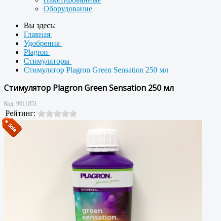
Оборудование
Вы здесь:
Главная
Удобрения
Plagron
Стимуляторы
Стимулятор Plagron Green Sensation 250 мл
Стимулятор Plagron Green Sensation 250 мл
Код:
9011851
Рейтинг: