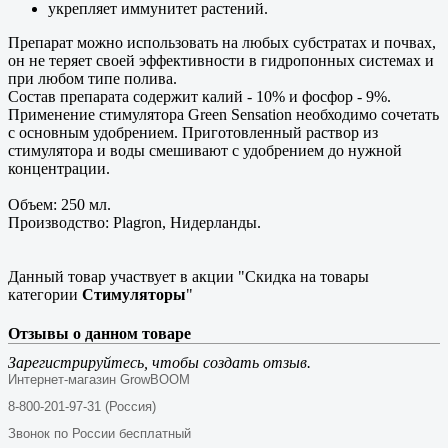
укрепляет иммунитет растений.
Препарат можно использовать на любых субстратах и почвах,
он не теряет своей эффективности в гидропонных системах и
при любом типе полива.
Состав препарата содержит калий - 10% и фосфор - 9%.
Применение стимулятора Green Sensation необходимо сочетать
с основным удобрением. Приготовленный раствор из
стимулятора и воды смешивают с удобрением до нужной
концентрации.
Объем: 250 мл.
Производство: Plagron, Нидерланды.
Данный товар участвует в акции "Скидка на товары
категории
Стимуляторы
"
Отзывы о данном товаре
Зарегистрируйтесь, чтобы создать отзыв.
Интернет-магазин GrowBOOM
8-800-201-97-31 (Россия)
Звонок по России бесплатный