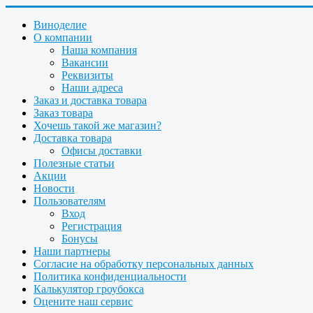
Виноделие
О компании
Наша компания
Вакансии
Реквизиты
Наши адреса
Заказ и доставка товара
Заказ товара
Хочешь такой же магазин?
Доставка товара
Офисы доставки
Полезные статьи
Акции
Новости
Пользователям
Вход
Регистрация
Бонусы
Наши партнеры
Согласие на обработку персональных данных
Политика конфиденциальности
Калькулятор гроубокса
Оцените наш сервис