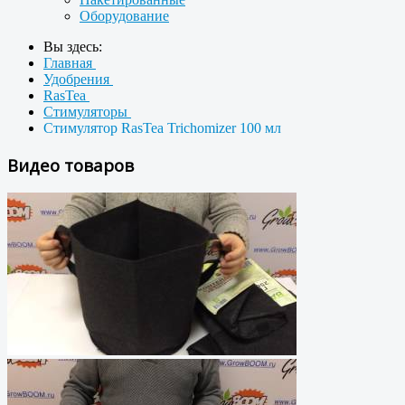
Оборудование
Вы здесь:
Главная
Удобрения
RasTea
Стимуляторы
Стимулятор RasTea Trichomizer 100 мл
Видео товаров