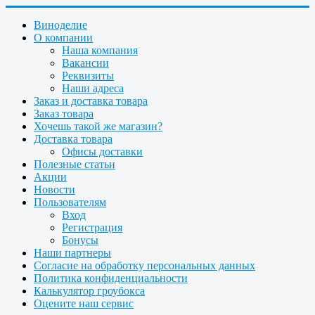
Виноделие
О компании
Наша компания
Вакансии
Реквизиты
Наши адреса
Заказ и доставка товара
Заказ товара
Хочешь такой же магазин?
Доставка товара
Офисы доставки
Полезные статьи
Акции
Новости
Пользователям
Вход
Регистрация
Бонусы
Наши партнеры
Согласие на обработку персональных данных
Политика конфиденциальности
Калькулятор гроубокса
Оцените наш сервис