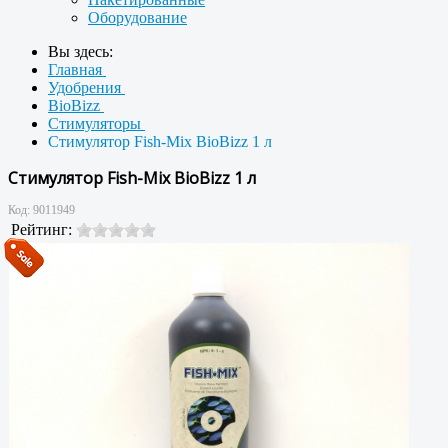
Оборудование
Вы здесь:
Главная
Удобрения
BioBizz
Стимуляторы
Стимулятор Fish-Mix BioBizz 1 л
Стимулятор Fish-Mix BioBizz 1 л
Код:
9011949
Рейтинг: