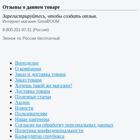
Отзывы о данном товаре
Зарегистрируйтесь, чтобы создать отзыв.
Интернет-магазин GrowBOOM
8-800-201-97-31 (Россия)
Звонок по России бесплатный
Виноделие
О компании
Заказ и доставка товара
Заказ товара
Хочешь такой же магазин?
Доставка товара
Полезные статьи
Акции
Новости
Пользователям
Наши партнеры
Согласие на обработку персональных данных
Политика конфиденциальности
Калькулятор гроубокса