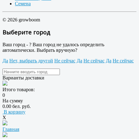
Семена
© 2026 growboom
Выберите город
Ваш город -
?
Ваш город не удалось определить
автоматически. Выбрать вручную?
Да
Нет, выбрать другой
Не сейчас
Да
Не сейчас
Да
Не сейчас
Варианты доставки
Итого товаров:
0
На сумму
0.00 бел. руб.
В корзину
X
Главная