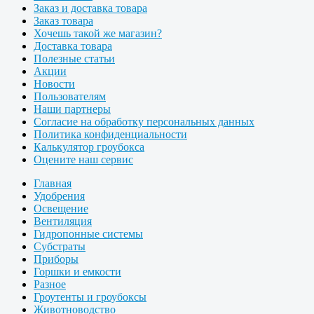
Заказ и доставка товара
Заказ товара
Хочешь такой же магазин?
Доставка товара
Полезные статьи
Акции
Новости
Пользователям
Наши партнеры
Согласие на обработку персональных данных
Политика конфиденциальности
Калькулятор гроубокса
Оцените наш сервис
Главная
Удобрения
Освещение
Вентиляция
Гидропонные системы
Субстраты
Приборы
Горшки и емкости
Разное
Гроутенты и гроубоксы
Животноводство