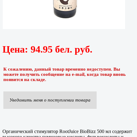
Цена:
94.95 бел. руб.
К сожалению, данный товар временно недоступен. Вы
можете получить сообщение на e-mail, когда товар вновь
появится на складе.
Уведомить меня о поступлении товара
Органический стимулятор RootJuice BioBizz 500 мл содержит
высокого качества гуминовые кислоты, фульвокислоты и