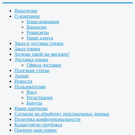
Виноделие
О компании
Наша компания
Вакансии
Реквизиты
Наши адреса
Заказ и доставка товара
Заказ товара
Хочешь такой же магазин?
Доставка товара
Офисы доставки
Полезные статьи
Акции
Новости
Пользователям
Вход
Регистрация
Бонусы
Наши партнеры
Согласие на обработку персональных данных
Политика конфиденциальности
Калькулятор гроубокса
Оцените наш сервис