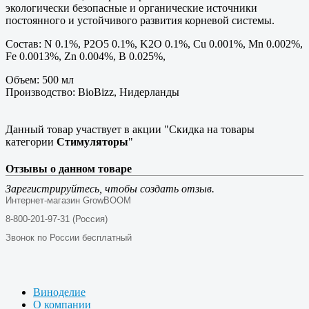
экологически безопасные и органические источники
постоянного и устойчивого развития корневой системы.
Состав: N 0.1%, P2O5 0.1%, K2O 0.1%, Cu 0.001%, Mn 0.002%,
Fe 0.0013%, Zn 0.004%, B 0.025%,
Объем: 500 мл
Производство: BioBizz, Нидерланды
Данный товар участвует в акции "Скидка на товары
категории
Стимуляторы
"
Отзывы о данном товаре
Зарегистрируйтесь, чтобы создать отзыв.
Интернет-магазин GrowBOOM
8-800-201-97-31 (Россия)
Звонок по России бесплатный
Виноделие
О компании