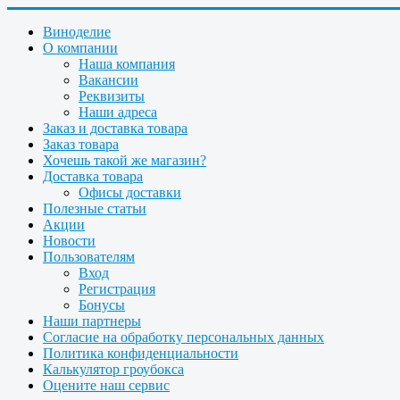
Виноделие
О компании
Наша компания
Вакансии
Реквизиты
Наши адреса
Заказ и доставка товара
Заказ товара
Хочешь такой же магазин?
Доставка товара
Офисы доставки
Полезные статьи
Акции
Новости
Пользователям
Вход
Регистрация
Бонусы
Наши партнеры
Согласие на обработку персональных данных
Политика конфиденциальности
Калькулятор гроубокса
Оцените наш сервис