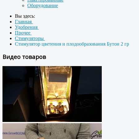
Оборудование
Вы здесь:
Главная
Удобрения
Прочее
Стимуляторы
Стимулятор цветения и плодообразования Бутон 2 гр
Видео товаров