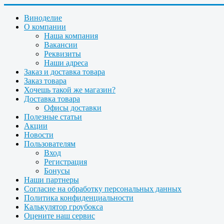
Виноделие
О компании
Наша компания
Вакансии
Реквизиты
Наши адреса
Заказ и доставка товара
Заказ товара
Хочешь такой же магазин?
Доставка товара
Офисы доставки
Полезные статьи
Акции
Новости
Пользователям
Вход
Регистрация
Бонусы
Наши партнеры
Согласие на обработку персональных данных
Политика конфиденциальности
Калькулятор гроубокса
Оцените наш сервис