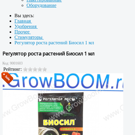
Оборудование
Вы здесь:
Главная
Удобрения
Прочее
Стимуляторы
Регулятор роста растений Биосил 1 мл
Регулятор роста растений Биосил 1 мл
Код:
9001603
Рейтинг: