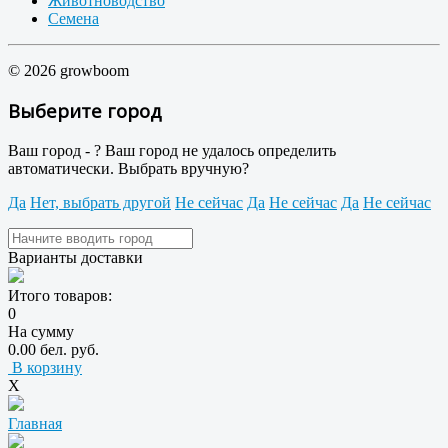
Животноводство
Семена
© 2026 growboom
Выберите город
Ваш город -
?
Ваш город не удалось определить
автоматически. Выбрать вручную?
Да
Нет, выбрать другой
Не сейчас
Да
Не сейчас
Да
Не сейчас
Варианты доставки
Итого товаров:
0
На сумму
0.00 бел. руб.
В корзину
X
Главная