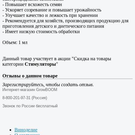
- Повышает всхожесть семян
- Ускоряет созревание и повышает урожайность
- Улучшает качество и лежкость при хранении
- Рекомендуется для хозяйств, производящих продукцию для
приготовления детского и диетического питания
- Имеет низкую стоимость обработки
Объем: 1 мл
Данный товар участвует в акции "Скидка на товары
категории
Стимуляторы
"
Отзывы о данном товаре
Зарегистрируйтесь, чтобы создать отзыв.
Интернет-магазин GrowBOOM
8-800-201-97-31 (Россия)
Звонок по России бесплатный
Виноделие