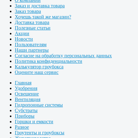
О компании
Заказ и доставка товара
Заказ товара
Хочешь такой же магазин?
Доставка товара
Полезные статьи
Акции
Новости
Пользователям
Наши партнеры
Согласие на обработку персональных данных
Политика конфиденциальности
Калькулятор гроубокса
Оцените наш сервис
Главная
Удобрения
Освещение
Вентиляция
Гидропонные системы
Субстраты
Приборы
Горшки и емкости
Разное
Гроутенты и гроубоксы