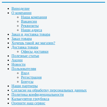
Виноделие
О компании
Наша компания
Вакансии
Реквизиты
Наши адреса
Заказ и доставка товара
Заказ товара
Хочешь такой же магазин?
Доставка товара
Офисы доставки
Полезные статьи
Акции
Новости
Пользователям
Вход
Регистрация
Бонусы
Наши партнеры
Согласие на обработку персональных данных
Политика конфиденциальности
Калькулятор гроубокса
Оцените наш сервис