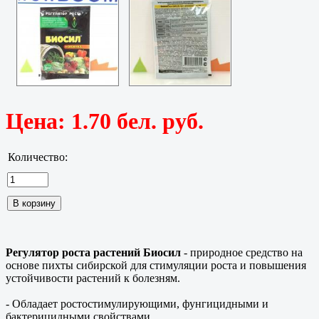
Цена:
1.70 бел. руб.
Количество:
Регулятор роста растений Биосил
- природное средство на
основе пихты сибирской для стимуляции роста и повышения
устойчивости растений к болезням.
- Обладает ростостимулирующими, фунгицидными и
бактерицидными свойствами