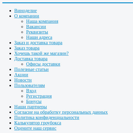
Виноделие
О компании
Наша компания
Вакансии
Реквизиты
Наши адреса
Заказ и доставка товара
Заказ товара
Хочешь такой же магазин?
Доставка товара
Офисы доставки
Полезные статьи
Акции
Новости
Пользователям
Вход
Регистрация
Бонусы
Наши партнеры
Согласие на обработку персональных данных
Политика конфиденциальности
Калькулятор гроубокса
Оцените наш сервис