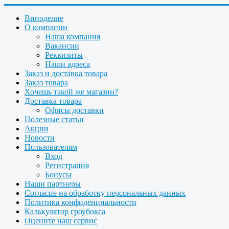
Виноделие
О компании
Наша компания
Вакансии
Реквизиты
Наши адреса
Заказ и доставка товара
Заказ товара
Хочешь такой же магазин?
Доставка товара
Офисы доставки
Полезные статьи
Акции
Новости
Пользователям
Вход
Регистрация
Бонусы
Наши партнеры
Согласие на обработку персональных данных
Политика конфиденциальности
Калькулятор гроубокса
Оцените наш сервис