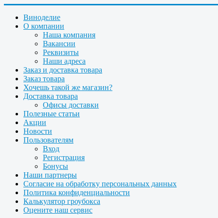
Виноделие
О компании
Наша компания
Вакансии
Реквизиты
Наши адреса
Заказ и доставка товара
Заказ товара
Хочешь такой же магазин?
Доставка товара
Офисы доставки
Полезные статьи
Акции
Новости
Пользователям
Вход
Регистрация
Бонусы
Наши партнеры
Согласие на обработку персональных данных
Политика конфиденциальности
Калькулятор гроубокса
Оцените наш сервис