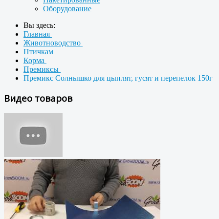
Оборудование
Вы здесь:
Главная
Животноводство
Птичкам
Корма
Премиксы
Премикс Солнышко для цыплят, гусят и перепелок 150г
Видео товаров